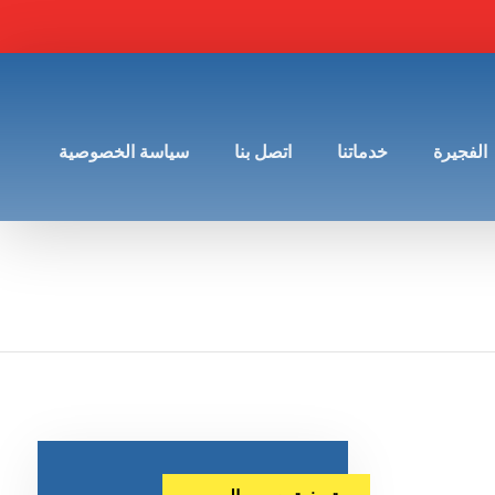
الفجيرة
خدماتنا
اتصل بنا
سياسة الخصوصية