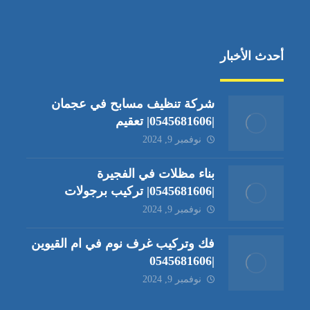
أحدث الأخبار
شركة تنظيف مسابح في عجمان
|0545681606| تعقيم
نوفمبر 9, 2024
بناء مظلات في الفجيرة
|0545681606| تركيب برجولات
نوفمبر 9, 2024
فك وتركيب غرف نوم في ام القيوين
|0545681606
نوفمبر 9, 2024