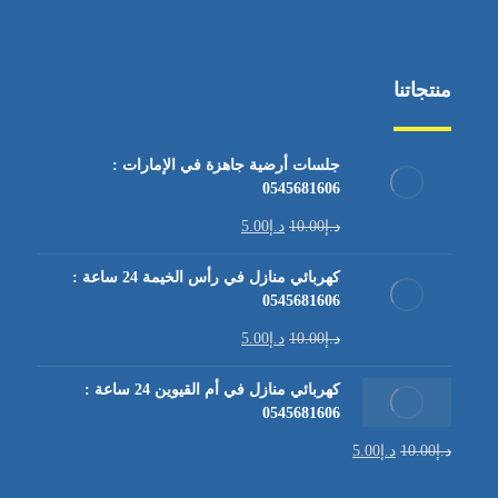
منتجاتنا
جلسات أرضية جاهزة في الإمارات :
0545681606
د.إ
10.00
د.إ
5.00
كهربائي منازل في رأس الخيمة 24 ساعة :
0545681606
د.إ
10.00
د.إ
5.00
كهربائي منازل في أم القيوين 24 ساعة :
0545681606
د.إ
10.00
د.إ
5.00