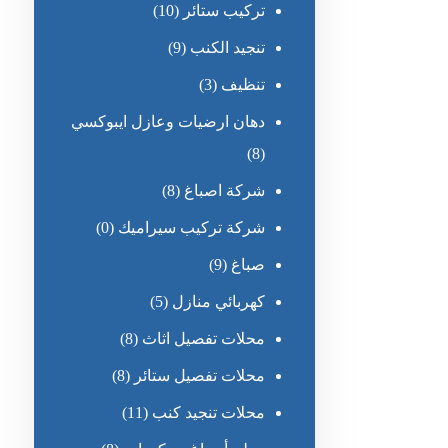
تركيب ستائر
(10)
تنجيد الكنب
(9)
تنظيف
(3)
دهان ارضيات وعازل ايبوكسي
(8)
شركة اصباغ
(8)
شركة تركيب سيراميك
(0)
صباغ
(9)
كهربائي منازل
(5)
محلات تفصيل اثاث
(8)
محلات تفصيل ستائر
(8)
محلات تنجيد كنب
(11)