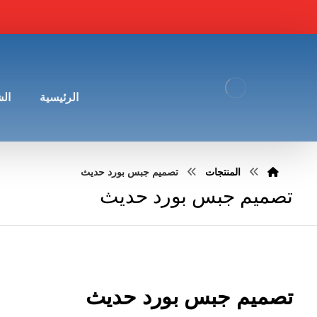
الرئيسية
ال
المنتجات
تصميم جبس بورد حديث
تصميم جبس بورد حديث
تصميم جبس بورد حديث