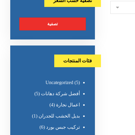
تصفية حسب السعر
تصفية
فئات المنتجات
Uncategorized
(5)
أفضل شركة دهانات
(5)
اعمال نجارة
(4)
بديل الخشب للجدران
(1)
تركيب جبس بورد
(6)