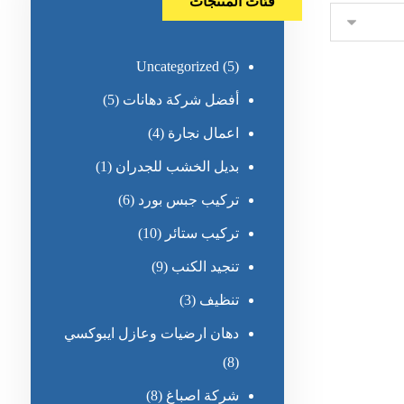
فئات المنتجات
Uncategorized
(5)
أفضل شركة دهانات
(5)
اعمال نجارة
(4)
بديل الخشب للجدران
(1)
تركيب جبس بورد
(6)
تركيب ستائر
(10)
تنجيد الكنب
(9)
تنظيف
(3)
دهان ارضيات وعازل ايبوكسي
(8)
شركة اصباغ
(8)