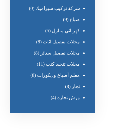
شركة تركيب سيراميك
(0)
صباغ
(9)
كهربائي منازل
(5)
محلات تفصيل اثاث
(8)
محلات تفصيل ستائر
(8)
محلات تنجيد كنب
(11)
معلم أصباغ وديكورات
(8)
نجار
(8)
ورش نجاره
(4)