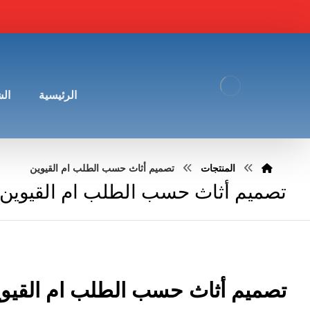
الرئيسية
ال
المنتجات
تصميم أثاث حسب الطلب ام القيوين
تصميم أثاث حسب الطلب ام القيوين
تصميم أثاث حسب الطلب ام القيو