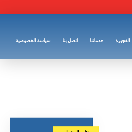
الفجيرة
خدماتنا
اتصل بنا
سياسة الخصوصية