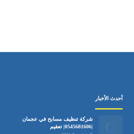
مواقعنا
دبي،الشارقة الإمارات العربية المتحدة
أحدث الأخبار
شركة تنظيف مسابح في عجمان
|0545681606| تعقيم