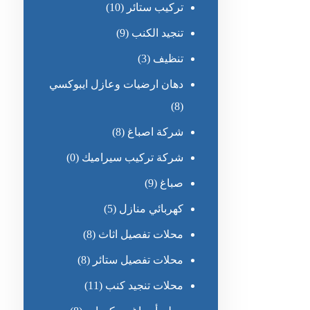
تركيب ستائر
(10)
تنجيد الكنب
(9)
تنظيف
(3)
دهان ارضيات وعازل ايبوكسي
(8)
شركة اصباغ
(8)
شركة تركيب سيراميك
(0)
صباغ
(9)
كهربائي منازل
(5)
محلات تفصيل اثاث
(8)
محلات تفصيل ستائر
(8)
محلات تنجيد كنب
(11)