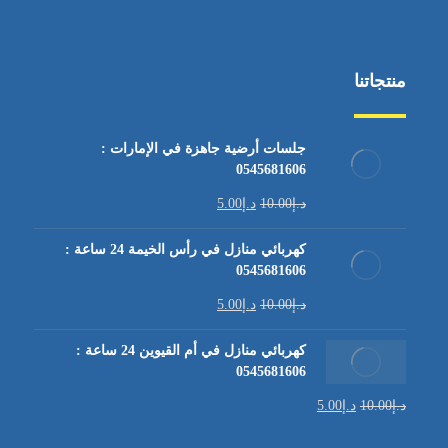
منتجاتنا
جلسات أرضية جاهزة في الإمارات :
0545681606
د.إ
10.00
د.إ
5.00
كهربائي منازل في رأس الخيمة 24 ساعة :
0545681606
د.إ
10.00
د.إ
5.00
كهربائي منازل في أم القيوين 24 ساعة :
0545681606
د.إ
10.00
د.إ
5.00