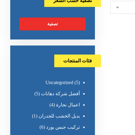
تصفية حسب السعر
تصفية
فئات المنتجات
Uncategorized
(5)
أفضل شركة دهانات
(5)
اعمال نجارة
(4)
بديل الخشب للجدران
(1)
تركيب جبس بورد
(6)