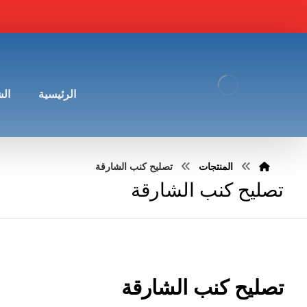
الرئيسية
ال
المنتجات
تصليح كنب الشارقة
تصليح كنب الشارقة
تصليح كنب الشارقة