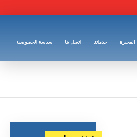
الفجيرة
خدماتنا
اتصل بنا
سياسة الخصوصية