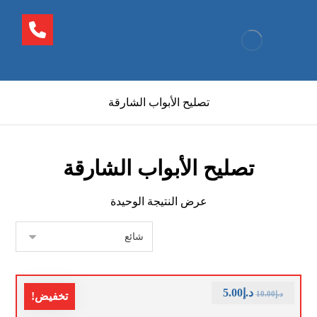
تصليح الأبواب الشارقة
تصليح الأبواب الشارقة
عرض النتيجة الوحيدة
د.إ
5.00
د.إ
10.00
تخفيض!