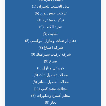
بديل الخشب للجدران
(1)
تركيب جبس بورد
(6)
تركيب ستائر
(10)
تنجيد الكنب
(9)
تنظيف
(3)
دهان ارضيات وعازل ايبوكسي
(8)
شركة اصباغ
(8)
شركة تركيب سيراميك
(0)
صباغ
(9)
كهربائي منازل
(5)
محلات تفصيل اثاث
(8)
محلات تفصيل ستائر
(8)
محلات تنجيد كنب
(11)
معلم أصباغ وديكورات
(8)
نجار
(8)