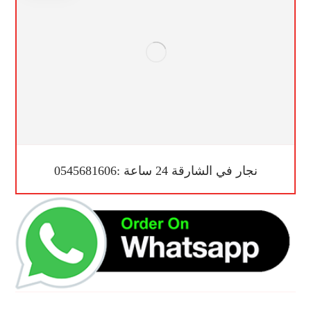
نجار في الشارقة 24 ساعة :0545681606