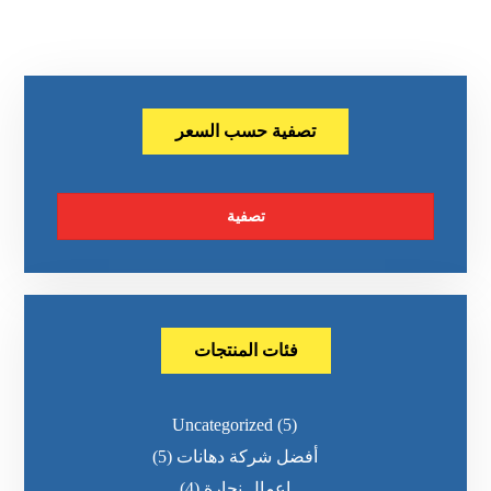
تصفية حسب السعر
تصفية
فئات المنتجات
Uncategorized
(5)
أفضل شركة دهانات
(5)
اعمال نجارة
(4)