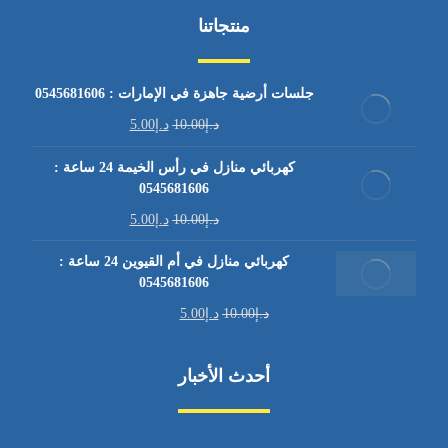
منتجاتنا
جلسات أرضية جاهزة في الإمارات : 0545681606
د.إ
10.00
د.إ
5.00
كهربائي منازل في رأس الخيمة 24 ساعة :
0545681606
د.إ
10.00
د.إ
5.00
كهربائي منازل في أم القيوين 24 ساعة :
0545681606
د.إ
10.00
د.إ
5.00
أحدث الأخبار