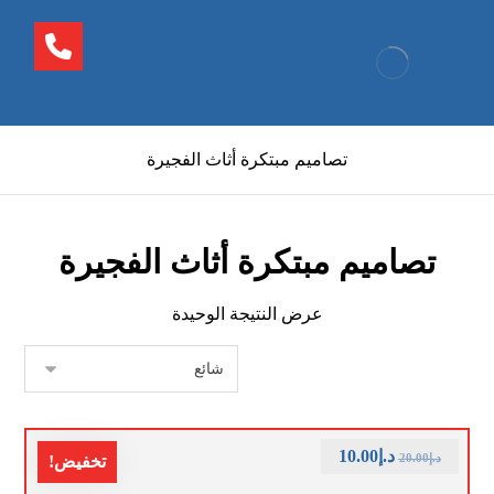
تصاميم مبتكرة أثاث الفجيرة
تصاميم مبتكرة أثاث الفجيرة
عرض النتيجة الوحيدة
د.إ
10.00
د.إ
20.00
تخفيض!