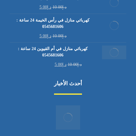
د.إ
10.00
د.إ
5.00
كهربائي منازل في رأس الخيمة 24 ساعة :
0545681606
د.إ
10.00
د.إ
5.00
كهربائي منازل في أم القيوين 24 ساعة :
0545681606
د.إ
10.00
د.إ
5.00
أحدث الأخبار