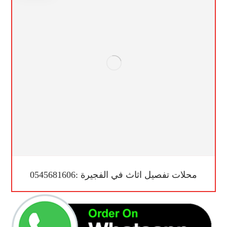
محلات تفصيل اثاث في الفجيرة :0545681606