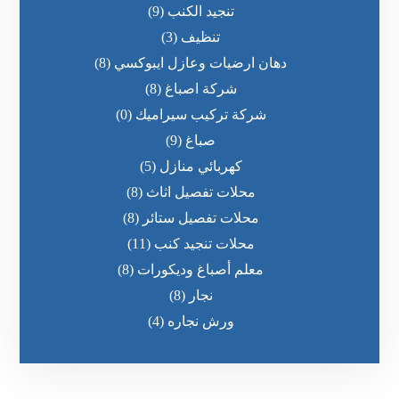
تنجيد الكنب
(9)
تنظيف
(3)
دهان ارضيات وعازل ايبوكسي
(8)
شركة اصباغ
(8)
شركة تركيب سيراميك
(0)
صباغ
(9)
كهربائي منازل
(5)
محلات تفصيل اثاث
(8)
محلات تفصيل ستائر
(8)
محلات تنجيد كنب
(11)
معلم أصباغ وديكورات
(8)
نجار
(8)
ورش نجاره
(4)