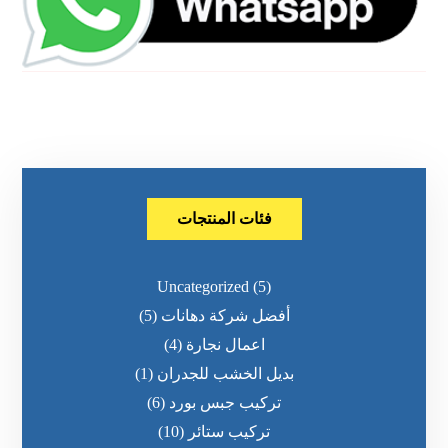
فئات المنتجات
Uncategorized
(5)
أفضل شركة دهانات
(5)
اعمال نجارة
(4)
بديل الخشب للجدران
(1)
تركيب جبس بورد
(6)
تركيب ستائر
(10)