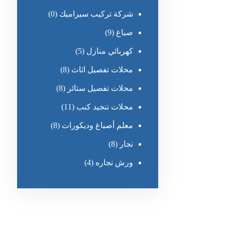
شركة تركيب سيراميك
(0)
صباغ
(9)
كهربائي منازل
(5)
محلات تفصيل اثاث
(8)
محلات تفصيل ستائر
(8)
محلات تنجيد كنب
(11)
معلم أصباغ وديكورات
(8)
نجار
(8)
ورش نجاره
(4)