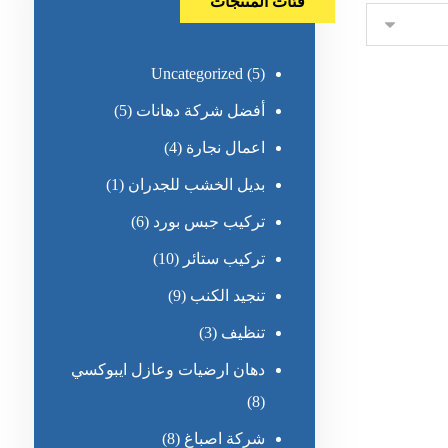
فئات المنتجات
Uncategorized
(5)
أفضل شركة دهانات
(5)
اعمال نجارة
(4)
بديل الخشب للجدران
(1)
تركيب جبس بورد
(6)
تركيب ستائر
(10)
تنجيد الكنب
(9)
تنظيف
(3)
دهان ارضيات وعازل ايبوكسي
(8)
شركة اصباغ
(8)