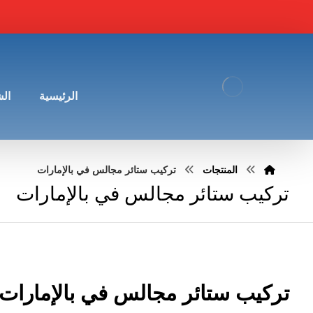
الرئيسية
ال
المنتجات
تركيب ستائر مجالس في بالإمارات
تركيب ستائر مجالس في بالإمارات
تركيب ستائر مجالس في بالإمارات