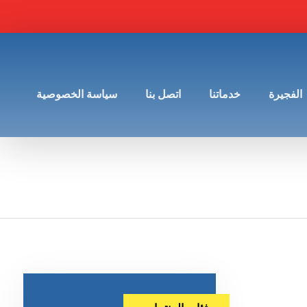
الفجيرة
خدماتنا
اتصل بنا
سياسة الخصوصية