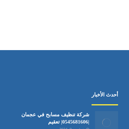
مواقعنا
دبي،الشارقة الإمارات العربية المتحدة
أحدث الأخبار
شركة تنظيف مسابح في عجمان
|0545681606| تعقيم