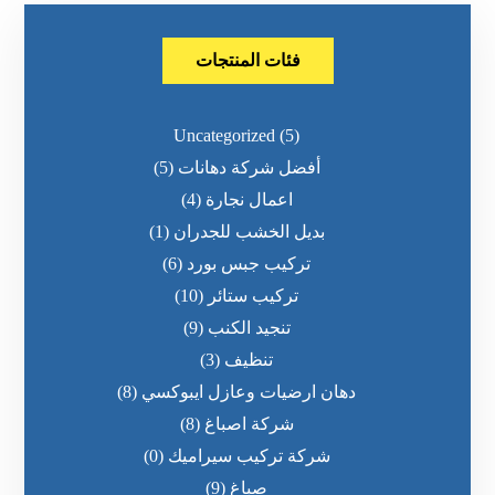
فئات المنتجات
Uncategorized
(5)
أفضل شركة دهانات
(5)
اعمال نجارة
(4)
بديل الخشب للجدران
(1)
تركيب جبس بورد
(6)
تركيب ستائر
(10)
تنجيد الكنب
(9)
تنظيف
(3)
دهان ارضيات وعازل ايبوكسي
(8)
شركة اصباغ
(8)
شركة تركيب سيراميك
(0)
صباغ
(9)