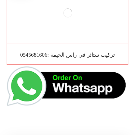
تركيب ستائر في راس الخيمة :0545681606