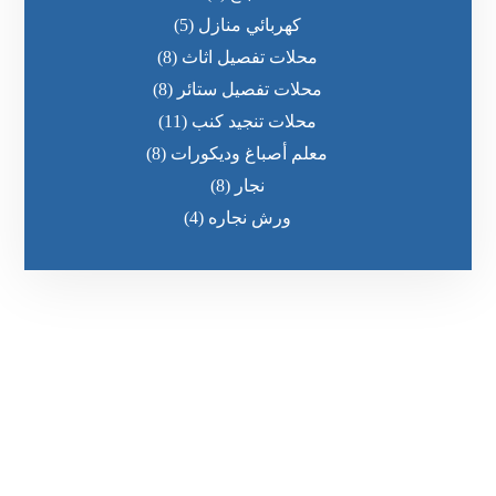
كهربائي منازل
(5)
محلات تفصيل اثاث
(8)
محلات تفصيل ستائر
(8)
محلات تنجيد كنب
(11)
معلم أصباغ وديكورات
(8)
نجار
(8)
ورش نجاره
(4)
رقم الهاتف