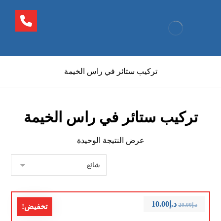
تركيب ستائر في راس الخيمة
تركيب ستائر في راس الخيمة
عرض النتيجة الوحيدة
د.إ
10.00
د.إ
20.00
تخفيض!