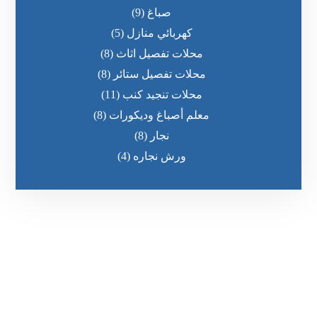
صباغ
(9)
كهربائي منازل
(5)
محلات تفصيل اثاث
(8)
محلات تفصيل ستائر
(8)
محلات تنجيد كنب
(11)
معلم أصباغ وديكورات
(8)
نجار
(8)
ورش نجاره
(4)