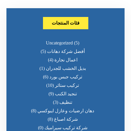
فئات المنتجات
Uncategorized
(5)
أفضل شركة دهانات
(5)
اعمال نجارة
(4)
بديل الخشب للجدران
(1)
تركيب جبس بورد
(6)
تركيب ستائر
(10)
تنجيد الكنب
(9)
تنظيف
(3)
دهان ارضيات وعازل ايبوكسي
(8)
شركة اصباغ
(8)
شركة تركيب سيراميك
(0)