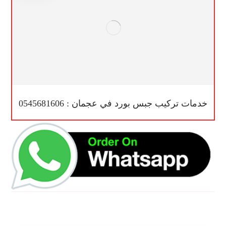
خدمات تركيب جبس بورد في عجمان : 0545681606