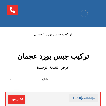
تركيب جبس بورد عجمان
تركيب جبس بورد عجمان
عرض النتيجة الوحيدة
د.إ
10.00
د.إ
20.00
تخفيض!