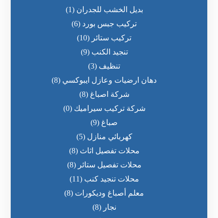
بديل الخشب للجدران
(1)
تركيب جبس بورد
(6)
تركيب ستائر
(10)
تنجيد الكنب
(9)
تنظيف
(3)
دهان ارضيات وعازل ايبوكسي
(8)
شركة اصباغ
(8)
شركة تركيب سيراميك
(0)
صباغ
(9)
كهربائي منازل
(5)
محلات تفصيل اثاث
(8)
محلات تفصيل ستائر
(8)
محلات تنجيد كنب
(11)
معلم أصباغ وديكورات
(8)
نجار
(8)