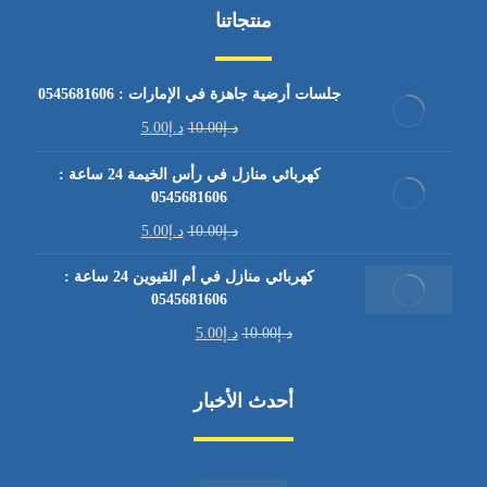
منتجاتنا
جلسات أرضية جاهزة في الإمارات : 0545681606
د.إ
10.00
د.إ
5.00
كهربائي منازل في رأس الخيمة 24 ساعة :
0545681606
د.إ
10.00
د.إ
5.00
كهربائي منازل في أم القيوين 24 ساعة :
0545681606
د.إ
10.00
د.إ
5.00
أحدث الأخبار