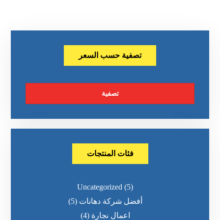
تصفية حسب السعر
تصفية
فئات المنتجات
Uncategorized
(5)
أفضل شركة دهانات
(5)
اعمال نجارة
(4)