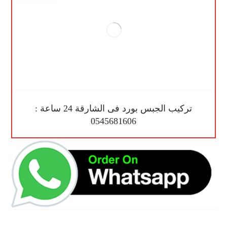
تركيب الجبس بورد فى الشارقة 24 ساعة :
0545681606