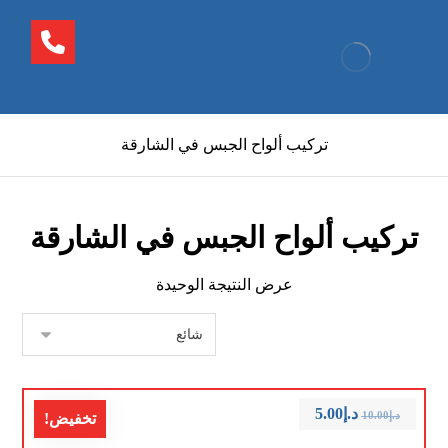
تركيب ألواح الجبس في الشارقة
تركيب ألواح الجبس في الشارقة
عرض النتيجة الوحيدة
د.إ
5.00
د.إ
10.00
تخفيض!