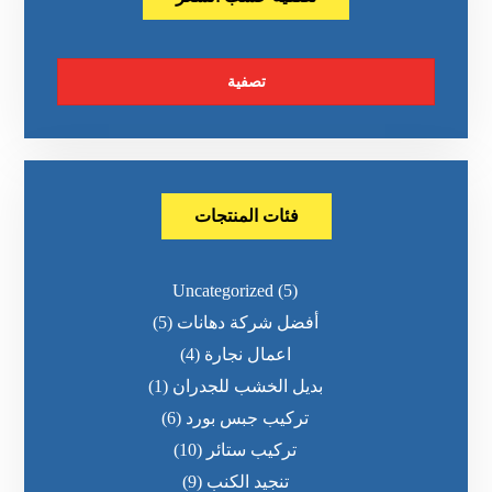
تصفية
فئات المنتجات
Uncategorized
(5)
أفضل شركة دهانات
(5)
اعمال نجارة
(4)
بديل الخشب للجدران
(1)
تركيب جبس بورد
(6)
تركيب ستائر
(10)
تنجيد الكنب
(9)