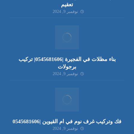
تعقيم
نوفمبر 9, 2024
بناء مظلات في الفجيرة |0545681606| تركيب
برجولات
نوفمبر 9, 2024
فك وتركيب غرف نوم في ام القيوين |0545681606
نوفمبر 9, 2024