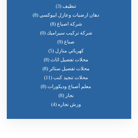
تنظيف
(3)
دهان ارضيات وعازل ايبوكسي
(8)
شركة اصباغ
(8)
شركة تركيب سيراميك
(0)
صباغ
(9)
كهربائي منازل
(5)
محلات تفصيل اثاث
(8)
محلات تفصيل ستائر
(8)
محلات تنجيد كنب
(11)
معلم أصباغ وديكورات
(8)
نجار
(8)
ورش نجاره
(4)