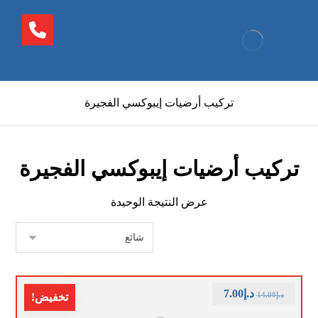
تركيب أرضيات إيبوكسي الفجيرة
تركيب أرضيات إيبوكسي الفجيرة
عرض النتيجة الوحيدة
د.إ
7.00
د.إ
14.00
تخفيض!