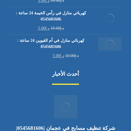
د.إ
10.00
د.إ
5.00
كهربائي منازل في رأس الخيمة 24 ساعة :
0545681606
د.إ
10.00
د.إ
5.00
كهربائي منازل في أم القيوين 24 ساعة :
0545681606
د.إ
10.00
د.إ
5.00
أحدث الأخبار
شركة تنظيف مسابح في عجمان |0545681606|