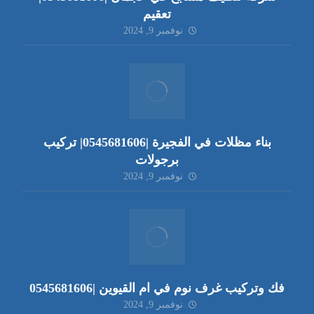
تعقيم
نوفمبر 9, 2024
بناء مظلات في الفجيرة |0545681606| تركيب
برجولات
نوفمبر 9, 2024
فك وتركيب غرف نوم في ام القيوين |0545681606
نوفمبر 9, 2024