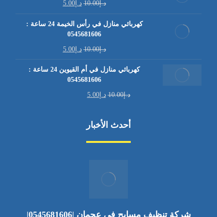
د.إ
10.00
د.إ
5.00
كهربائي منازل في رأس الخيمة 24 ساعة :
0545681606
د.إ
10.00
د.إ
5.00
كهربائي منازل في أم القيوين 24 ساعة :
0545681606
د.إ
10.00
د.إ
5.00
أحدث الأخبار
شركة تنظيف مسابح في عجمان |0545681606|