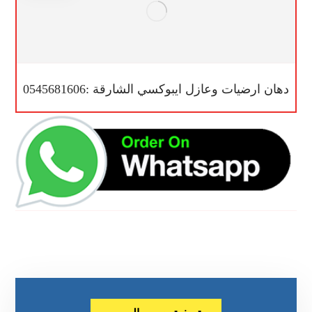
دهان ارضيات وعازل ايبوكسي الشارقة :0545681606