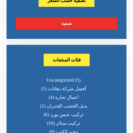
تصفية حسب السعر
تصفية
فئات المنتجات
Uncategorized
(5)
أفضل شركة دهانات
(5)
اعمال نجارة
(4)
بديل الخشب للجدران
(1)
تركيب جبس بورد
(6)
تركيب ستائر
(10)
تنجيد الكنب
(9)