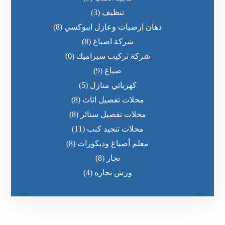
تنظيف
(3)
دهان ارضيات وعازل ايبوكسي
(8)
شركة اصباغ
(8)
شركة تركيب سيراميك
(0)
صباغ
(9)
كهربائي منازل
(5)
محلات تفصيل اثاث
(8)
محلات تفصيل ستائر
(8)
محلات تنجيد كنب
(11)
معلم أصباغ وديكورات
(8)
نجار
(8)
ورش نجاره
(4)