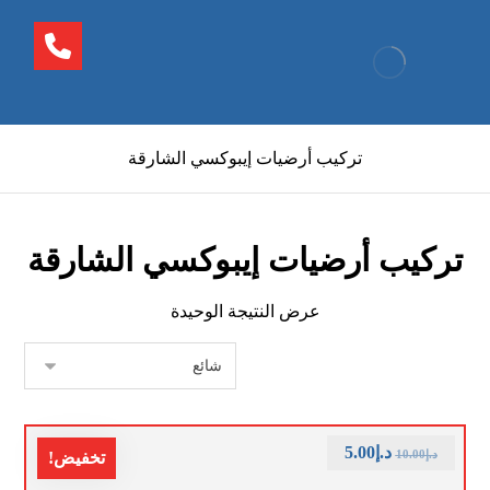
تركيب أرضيات إيبوكسي الشارقة
تركيب أرضيات إيبوكسي الشارقة
عرض النتيجة الوحيدة
د.إ
5.00
د.إ
10.00
تخفيض!