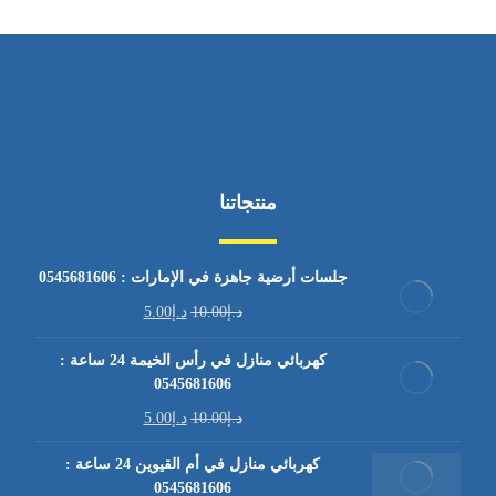
منتجاتنا
جلسات أرضية جاهزة في الإمارات : 0545681606
د.إ
10.00
د.إ
5.00
كهربائي منازل في رأس الخيمة 24 ساعة :
0545681606
د.إ
10.00
د.إ
5.00
كهربائي منازل في أم القيوين 24 ساعة :
0545681606