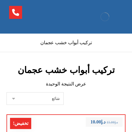
تركيب أبواب خشب عجمان
تركيب أبواب خشب عجمان
عرض النتيجة الوحيدة
د.إ
10.00
د.إ
15.00
تخفيض!