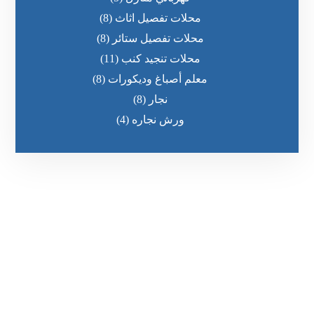
محلات تفصيل اثاث
(8)
محلات تفصيل ستائر
(8)
محلات تنجيد كنب
(11)
معلم أصباغ وديكورات
(8)
نجار
(8)
ورش نجاره
(4)
رقم الهاتف