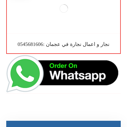
نجار و اعمال نجارة في عجمان :0545681606