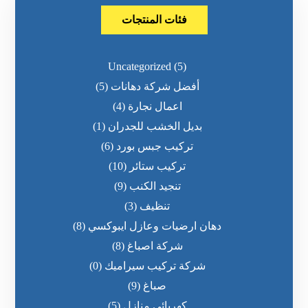
فئات المنتجات
Uncategorized
(5)
أفضل شركة دهانات
(5)
اعمال نجارة
(4)
بديل الخشب للجدران
(1)
تركيب جبس بورد
(6)
تركيب ستائر
(10)
تنجيد الكنب
(9)
تنظيف
(3)
دهان ارضيات وعازل ايبوكسي
(8)
شركة اصباغ
(8)
شركة تركيب سيراميك
(0)
صباغ
(9)
كهربائي منازل
(5)