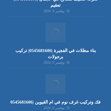
تعقيم
نوفمبر 9, 2024
بناء مظلات في الفجيرة |0545681606| تركيب
برجولات
نوفمبر 9, 2024
فك وتركيب غرف نوم في ام القيوين |0545681606
نوفمبر 9, 2024