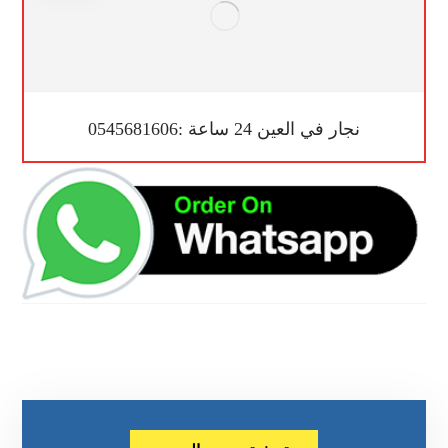
نجار في العين 24 ساعة :0545681606