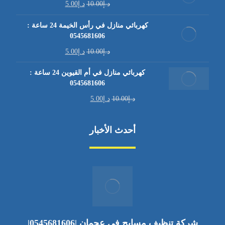
د.إ
10.00
د.إ
5.00
كهربائي منازل في رأس الخيمة 24 ساعة :
0545681606
د.إ
10.00
د.إ
5.00
كهربائي منازل في أم القيوين 24 ساعة :
0545681606
د.إ
10.00
د.إ
5.00
أحدث الأخبار
شركة تنظيف مسابح في عجمان |0545681606|