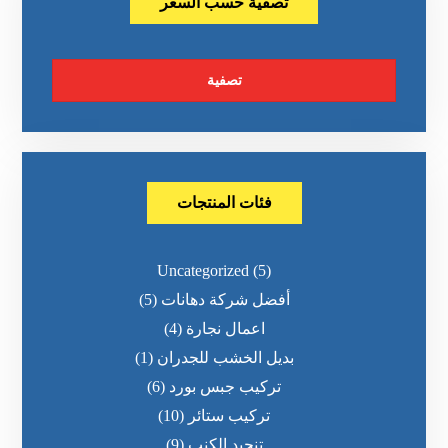
تصفية حسب السعر
تصفية
فئات المنتجات
Uncategorized
(5)
أفضل شركة دهانات
(5)
اعمال نجارة
(4)
بديل الخشب للجدران
(1)
تركيب جبس بورد
(6)
تركيب ستائر
(10)
تنجيد الكنب
(9)