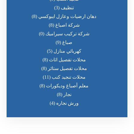
تنظيف
(3)
دهان ارضيات وعازل ايبوكسي
(8)
شركة اصباغ
(8)
شركة تركيب سيراميك
(0)
صباغ
(9)
كهربائي منازل
(5)
محلات تفصيل اثاث
(8)
محلات تفصيل ستائر
(8)
محلات تنجيد كنب
(11)
معلم أصباغ وديكورات
(8)
نجار
(8)
ورش نجاره
(4)