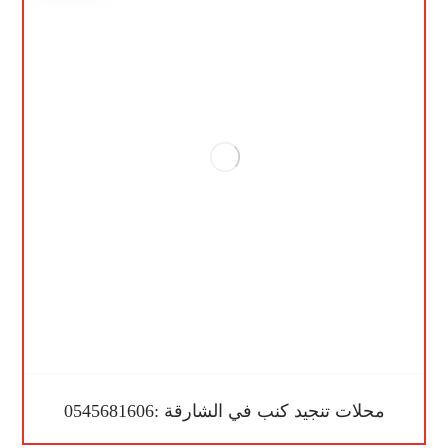
محلات تنجيد كنب في الشارقة :0545681606