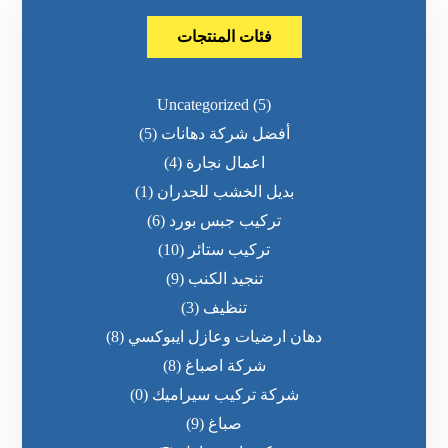
فئات المنتجات
Uncategorized
(5)
أفضل شركة دهانات
(5)
اعمال نجارة
(4)
بديل الخشب للجدران
(1)
تركيب جبس بورد
(6)
تركيب ستائر
(10)
تنجيد الكنب
(9)
تنظيف
(3)
دهان ارضيات وعازل ايبوكسي
(8)
شركة اصباغ
(8)
شركة تركيب سيراميك
(0)
صباغ
(9)