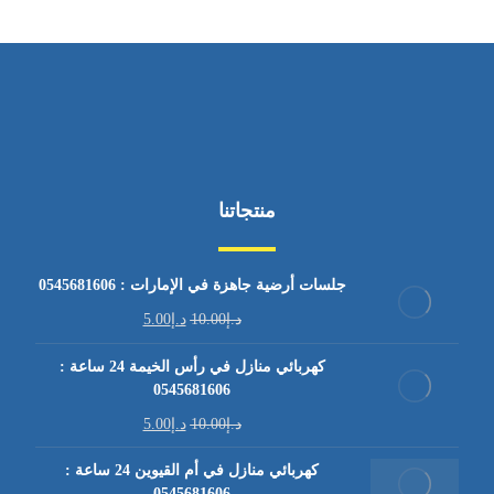
منتجاتنا
جلسات أرضية جاهزة في الإمارات : 0545681606
د.إ
10.00
د.إ
5.00
كهربائي منازل في رأس الخيمة 24 ساعة :
0545681606
د.إ
10.00
د.إ
5.00
كهربائي منازل في أم القيوين 24 ساعة :
0545681606