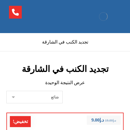
تجديد الكنب في الشارقة
تجديد الكنب في الشارقة
عرض النتيجة الوحيدة
د.إ
9.00
د.إ
19.00
تخفيض!