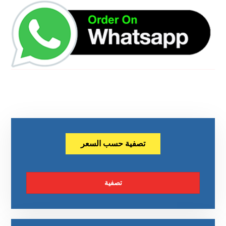
تصفية حسب السعر
تصفية