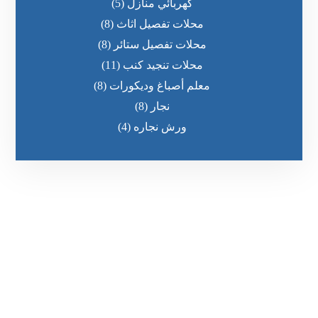
كهربائي منازل
(5)
محلات تفصيل اثاث
(8)
محلات تفصيل ستائر
(8)
محلات تنجيد كنب
(11)
معلم أصباغ وديكورات
(8)
نجار
(8)
ورش نجاره
(4)
رقم الهاتف