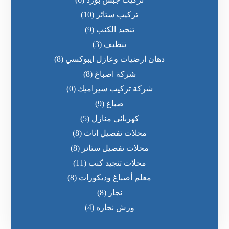
تركيب ستائر
(10)
تنجيد الكنب
(9)
تنظيف
(3)
دهان ارضيات وعازل ايبوكسي
(8)
شركة اصباغ
(8)
شركة تركيب سيراميك
(0)
صباغ
(9)
كهربائي منازل
(5)
محلات تفصيل اثاث
(8)
محلات تفصيل ستائر
(8)
محلات تنجيد كنب
(11)
معلم أصباغ وديكورات
(8)
نجار
(8)
ورش نجاره
(4)