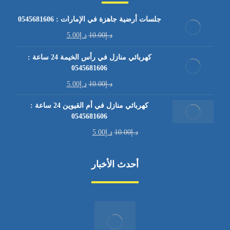
جلسات أرضية جاهزة في الإمارات : 0545681606
د.إ
10.00
د.إ
5.00
كهربائي منازل في رأس الخيمة 24 ساعة :
0545681606
د.إ
10.00
د.إ
5.00
كهربائي منازل في أم القيوين 24 ساعة :
0545681606
د.إ
10.00
د.إ
5.00
أحدث الأخبار