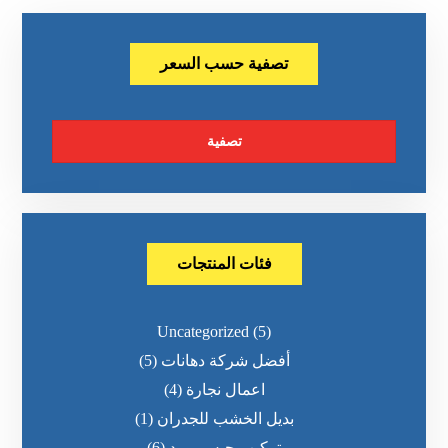
تصفية حسب السعر
تصفية
فئات المنتجات
Uncategorized
(5)
أفضل شركة دهانات
(5)
اعمال نجارة
(4)
بديل الخشب للجدران
(1)
تركيب جبس بورد
(6)