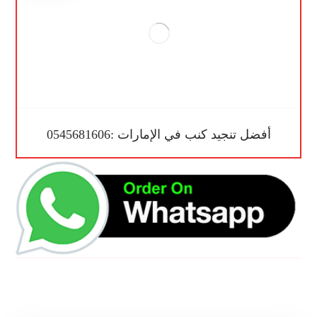
أفضل تنجيد كنب في الإمارات :0545681606