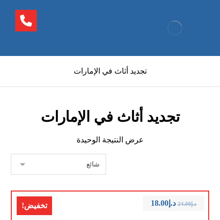
تجديد أثاث في الإمارات
تجديد أثاث في الإمارات
عرض النتيجة الوحيدة
د.إ
18.00
د.إ
24.00
تخفيض!