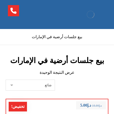
بيع جلسات أرضية في الإمارات
بيع جلسات أرضية في الإمارات
عرض النتيجة الوحيدة
د.إ
5.00
د.إ
10.00
تخفيض!