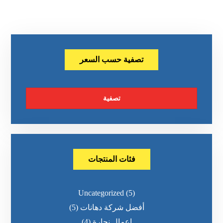
تصفية حسب السعر
تصفية
فئات المنتجات
Uncategorized
(5)
أفضل شركة دهانات
(5)
اعمال نجارة
(4)