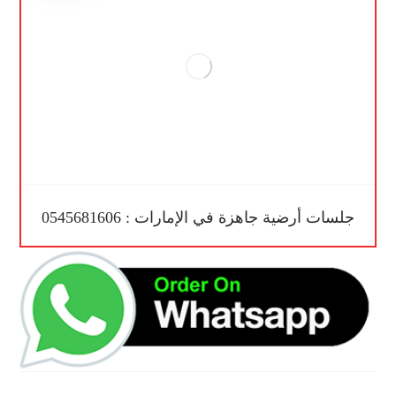
جلسات أرضية جاهزة في الإمارات : 0545681606