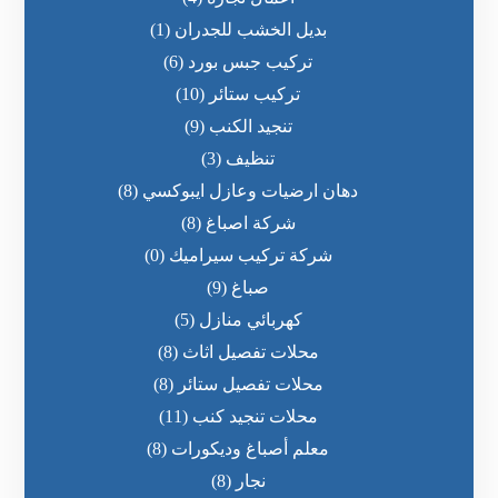
بديل الخشب للجدران
(1)
تركيب جبس بورد
(6)
تركيب ستائر
(10)
تنجيد الكنب
(9)
تنظيف
(3)
دهان ارضيات وعازل ايبوكسي
(8)
شركة اصباغ
(8)
شركة تركيب سيراميك
(0)
صباغ
(9)
كهربائي منازل
(5)
محلات تفصيل اثاث
(8)
محلات تفصيل ستائر
(8)
محلات تنجيد كنب
(11)
معلم أصباغ وديكورات
(8)
نجار
(8)