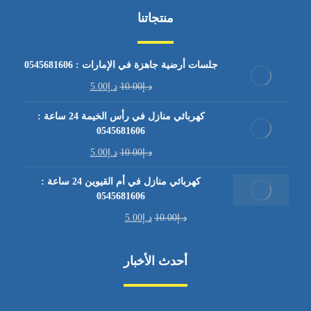
منتجاتنا
جلسات أرضية جاهزة في الإمارات : 0545681606
د.إ
10.00
د.إ
5.00
كهربائي منازل في رأس الخيمة 24 ساعة :
0545681606
د.إ
10.00
د.إ
5.00
كهربائي منازل في أم القيوين 24 ساعة :
0545681606
د.إ
10.00
د.إ
5.00
أحدث الأخبار