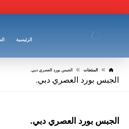
الرئيسية
ال
المنتجات
الجبس بورد العصري دبي.
الجبس بورد العصري دبي.
الجبس بورد العصري دبي.