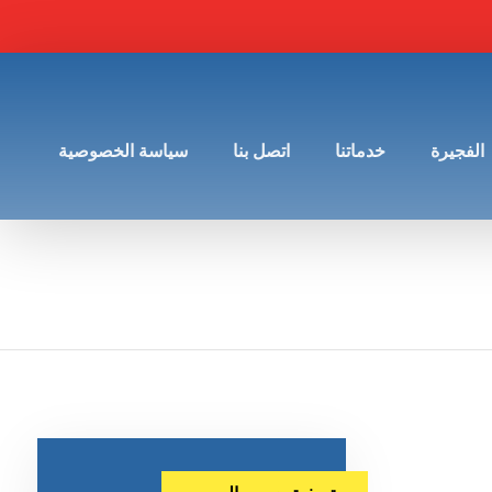
الفجيرة
خدماتنا
اتصل بنا
سياسة الخصوصية