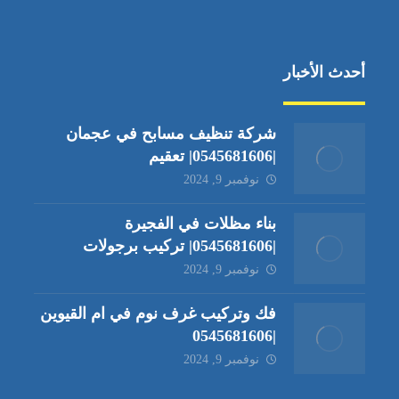
أحدث الأخبار
شركة تنظيف مسابح في عجمان
|0545681606| تعقيم
نوفمبر 9, 2024
بناء مظلات في الفجيرة
|0545681606| تركيب برجولات
نوفمبر 9, 2024
فك وتركيب غرف نوم في ام القيوين
|0545681606
نوفمبر 9, 2024