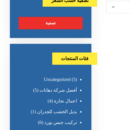
تصفية حسب السعر
تصفية
فئات المنتجات
Uncategorized
(5)
أفضل شركة دهانات
(5)
اعمال نجارة
(4)
بديل الخشب للجدران
(1)
تركيب جبس بورد
(6)