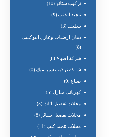
تركيب ستائر
(10)
تنجيد الكنب
(9)
تنظيف
(3)
دهان ارضيات وعازل ايبوكسي
(8)
شركة اصباغ
(8)
شركة تركيب سيراميك
(0)
صباغ
(9)
كهربائي منازل
(5)
محلات تفصيل اثاث
(8)
محلات تفصيل ستائر
(8)
محلات تنجيد كنب
(11)