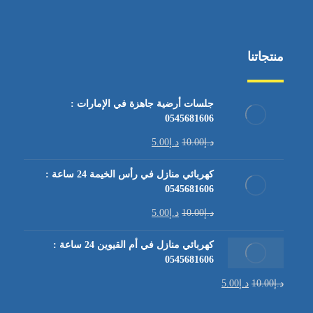
منتجاتنا
جلسات أرضية جاهزة في الإمارات :
0545681606
د.إ
10.00
د.إ
5.00
كهربائي منازل في رأس الخيمة 24 ساعة :
0545681606
د.إ
10.00
د.إ
5.00
كهربائي منازل في أم القيوين 24 ساعة :
0545681606
د.إ
10.00
د.إ
5.00