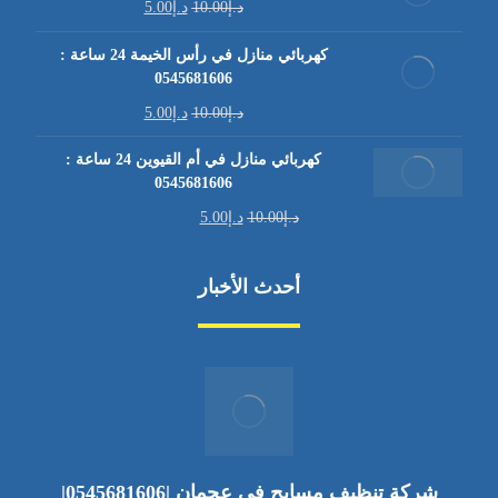
د.إ
10.00
د.إ
5.00
كهربائي منازل في رأس الخيمة 24 ساعة :
0545681606
د.إ
10.00
د.إ
5.00
كهربائي منازل في أم القيوين 24 ساعة :
0545681606
د.إ
10.00
د.إ
5.00
أحدث الأخبار
شركة تنظيف مسابح في عجمان |0545681606|