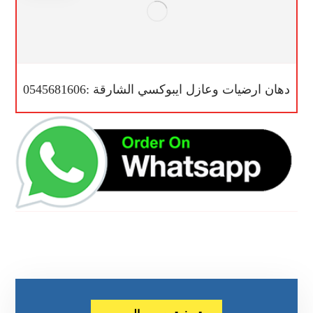
دهان ارضيات وعازل ايبوكسي الشارقة :0545681606