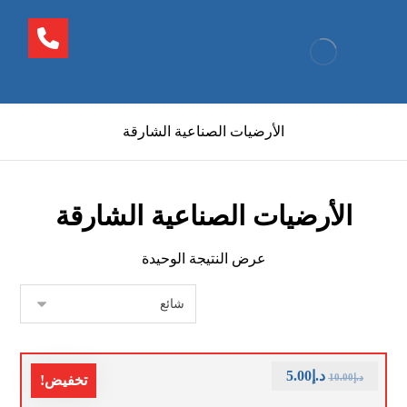
الأرضيات الصناعية الشارقة
الأرضيات الصناعية الشارقة
عرض النتيجة الوحيدة
د.إ
5.00
د.إ
10.00
تخفيض!