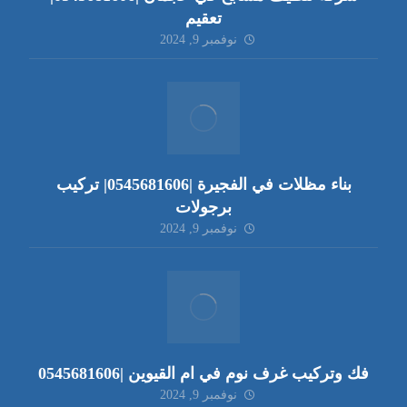
تعقيم
نوفمبر 9, 2024
بناء مظلات في الفجيرة |0545681606| تركيب
برجولات
نوفمبر 9, 2024
فك وتركيب غرف نوم في ام القيوين |0545681606
نوفمبر 9, 2024