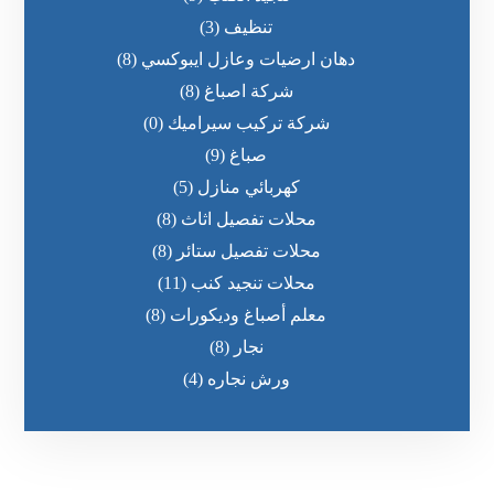
تنظيف
(3)
دهان ارضيات وعازل ايبوكسي
(8)
شركة اصباغ
(8)
شركة تركيب سيراميك
(0)
صباغ
(9)
كهربائي منازل
(5)
محلات تفصيل اثاث
(8)
محلات تفصيل ستائر
(8)
محلات تنجيد كنب
(11)
معلم أصباغ وديكورات
(8)
نجار
(8)
ورش نجاره
(4)