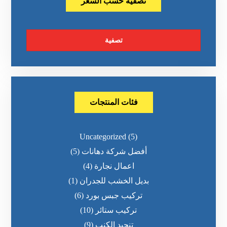
تصفية حسب السعر
تصفية
فئات المنتجات
Uncategorized
(5)
أفضل شركة دهانات
(5)
اعمال نجارة
(4)
بديل الخشب للجدران
(1)
تركيب جبس بورد
(6)
تركيب ستائر
(10)
تنجيد الكنب
(9)