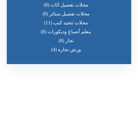
محلات تفصيل اثاث
(8)
محلات تفصيل ستائر
(8)
محلات تنجيد كنب
(11)
معلم أصباغ وديكورات
(8)
نجار
(8)
ورش نجاره
(4)
رقم الهاتف