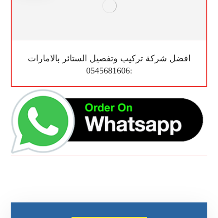
افضل شركة تركيب وتفصيل الستائر بالامارات
:0545681606