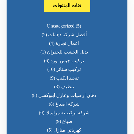
فئات المنتجات
Uncategorized
(5)
أفضل شركة دهانات
(5)
اعمال نجارة
(4)
بديل الخشب للجدران
(1)
تركيب جبس بورد
(6)
تركيب ستائر
(10)
تنجيد الكنب
(9)
تنظيف
(3)
دهان ارضيات وعازل ايبوكسي
(8)
شركة اصباغ
(8)
شركة تركيب سيراميك
(0)
صباغ
(9)
كهربائي منازل
(5)