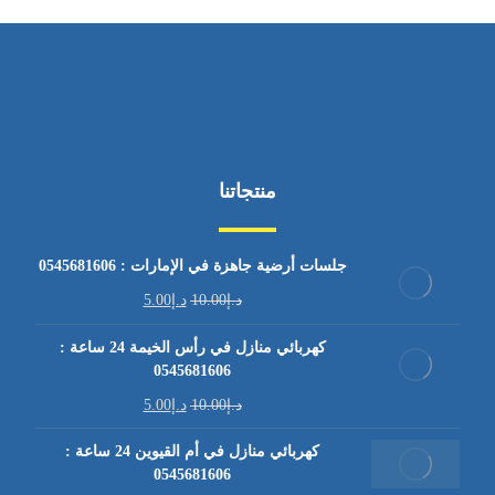
منتجاتنا
جلسات أرضية جاهزة في الإمارات : 0545681606
د.إ
10.00
د.إ
5.00
كهربائي منازل في رأس الخيمة 24 ساعة :
0545681606
د.إ
10.00
د.إ
5.00
كهربائي منازل في أم القيوين 24 ساعة :
0545681606