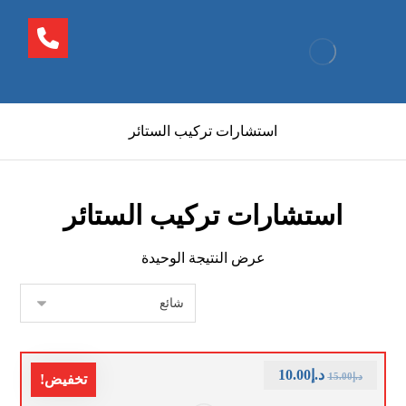
استشارات تركيب الستائر
استشارات تركيب الستائر
عرض النتيجة الوحيدة
د.إ
10.00
د.إ
15.00
تخفيض!