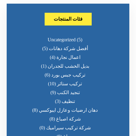
فئات المنتجات
Uncategorized
(5)
أفضل شركة دهانات
(5)
اعمال نجارة
(4)
بديل الخشب للجدران
(1)
تركيب جبس بورد
(6)
تركيب ستائر
(10)
تنجيد الكنب
(9)
تنظيف
(3)
دهان ارضيات وعازل ايبوكسي
(8)
شركة اصباغ
(8)
شركة تركيب سيراميك
(0)