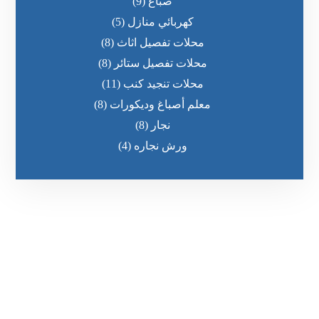
صباغ
(9)
كهربائي منازل
(5)
محلات تفصيل اثاث
(8)
محلات تفصيل ستائر
(8)
محلات تنجيد كنب
(11)
معلم أصباغ وديكورات
(8)
نجار
(8)
ورش نجاره
(4)
رقم الهاتف