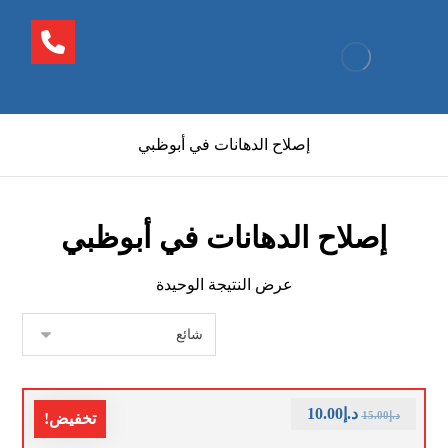
إصلاح الدهانات في أبوظبي
إصلاح الدهانات في أبوظبي
عرض النتيجة الوحيدة
د.إ
10.00
د.إ
15.00
تخفيض!