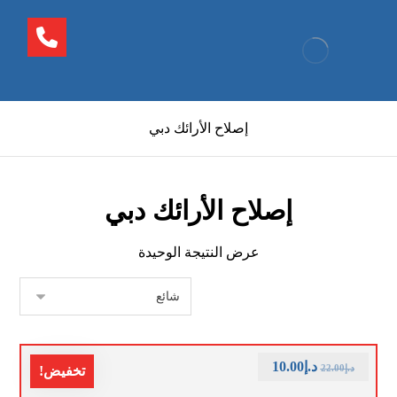
إصلاح الأرائك دبي
إصلاح الأرائك دبي
عرض النتيجة الوحيدة
د.إ
10.00
د.إ
22.00
تخفيض!