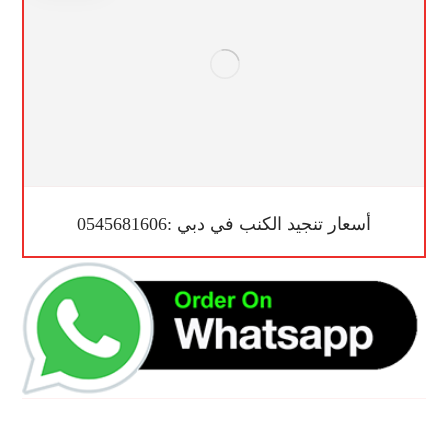
أسعار تنجيد الكنب في دبي :0545681606