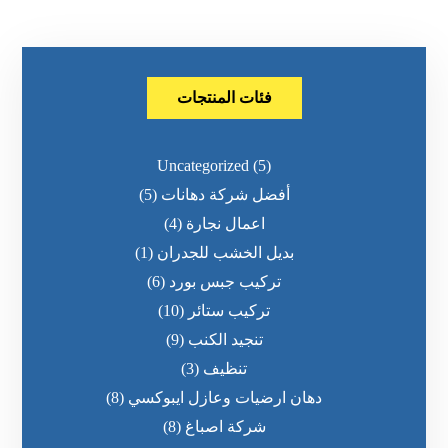
فئات المنتجات
Uncategorized
(5)
أفضل شركة دهانات
(5)
اعمال نجارة
(4)
بديل الخشب للجدران
(1)
تركيب جبس بورد
(6)
تركيب ستائر
(10)
تنجيد الكنب
(9)
تنظيف
(3)
دهان ارضيات وعازل ايبوكسي
(8)
شركة اصباغ
(8)