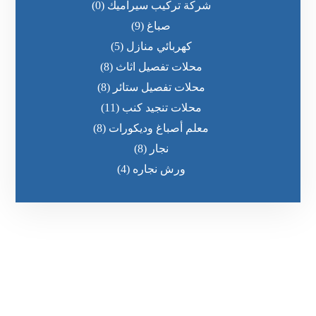
شركة تركيب سيراميك
(0)
صباغ
(9)
كهربائي منازل
(5)
محلات تفصيل اثاث
(8)
محلات تفصيل ستائر
(8)
محلات تنجيد كنب
(11)
معلم أصباغ وديكورات
(8)
نجار
(8)
ورش نجاره
(4)