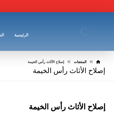
الرئيسية
ال
المنتجات
إصلاح الأثاث رأس الخيمة
إصلاح الأثاث رأس الخيمة
إصلاح الأثاث رأس الخيمة