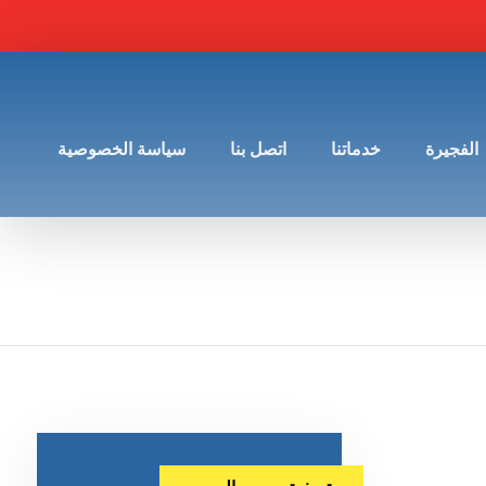
الفجيرة
خدماتنا
اتصل بنا
سياسة الخصوصية