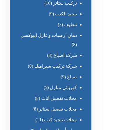
تركيب ستائر
(10)
تنجيد الكنب
(9)
تنظيف
(3)
دهان ارضيات وعازل ايبوكسي
(8)
شركة اصباغ
(8)
شركة تركيب سيراميك
(0)
صباغ
(9)
كهربائي منازل
(5)
محلات تفصيل اثاث
(8)
محلات تفصيل ستائر
(8)
محلات تنجيد كنب
(11)