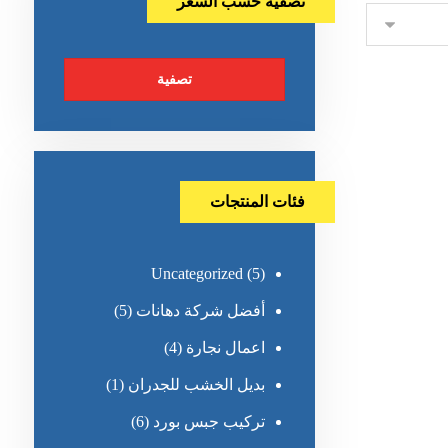
تصفية حسب السعر
تصفية
فئات المنتجات
Uncategorized
(5)
أفضل شركة دهانات
(5)
اعمال نجارة
(4)
بديل الخشب للجدران
(1)
تركيب جبس بورد
(6)