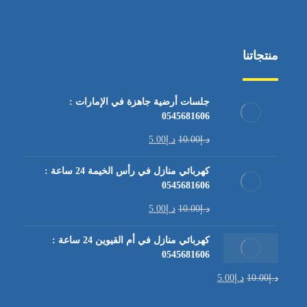
منتجاتنا
جلسات أرضية جاهزة في الإمارات :
0545681606
د.إ
10.00
د.إ
5.00
كهربائي منازل في رأس الخيمة 24 ساعة :
0545681606
د.إ
10.00
د.إ
5.00
كهربائي منازل في أم القيوين 24 ساعة :
0545681606
د.إ
10.00
د.إ
5.00