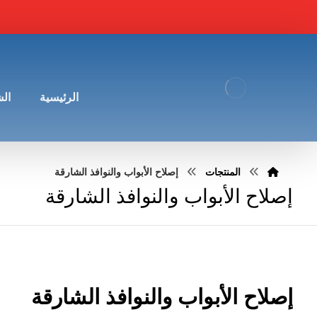
الرئيسية
ال
المنتجات
إصلاح الأبواب والنوافذ الشارقة
إصلاح الأبواب والنوافذ الشارقة
إصلاح الأبواب والنوافذ الشارقة