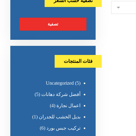
تصفية حسب السعر
تصفية
فئات المنتجات
Uncategorized
(5)
أفضل شركة دهانات
(5)
اعمال نجارة
(4)
بديل الخشب للجدران
(1)
تركيب جبس بورد
(6)