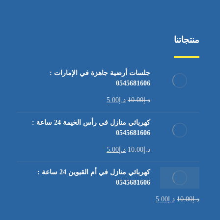
منتجاتنا
جلسات أرضية جاهزة في الإمارات :
0545681606
د.إ
10.00
د.إ
5.00
كهربائي منازل في رأس الخيمة 24 ساعة :
0545681606
د.إ
10.00
د.إ
5.00
كهربائي منازل في أم القيوين 24 ساعة :
0545681606
د.إ
10.00
د.إ
5.00