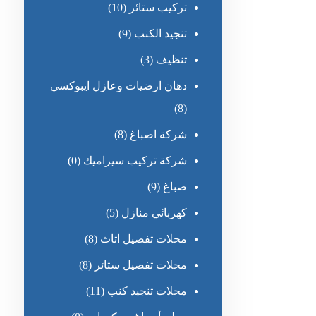
تركيب ستائر
(10)
تنجيد الكنب
(9)
تنظيف
(3)
دهان ارضيات وعازل ايبوكسي
(8)
شركة اصباغ
(8)
شركة تركيب سيراميك
(0)
صباغ
(9)
كهربائي منازل
(5)
محلات تفصيل اثاث
(8)
محلات تفصيل ستائر
(8)
محلات تنجيد كنب
(11)