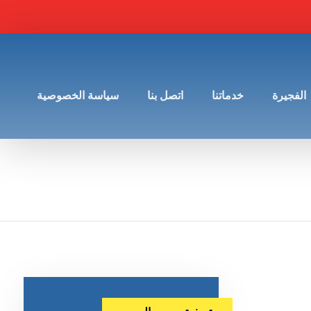
الفجيرة
خدماتنا
اتصل بنا
سياسة الخصوصية