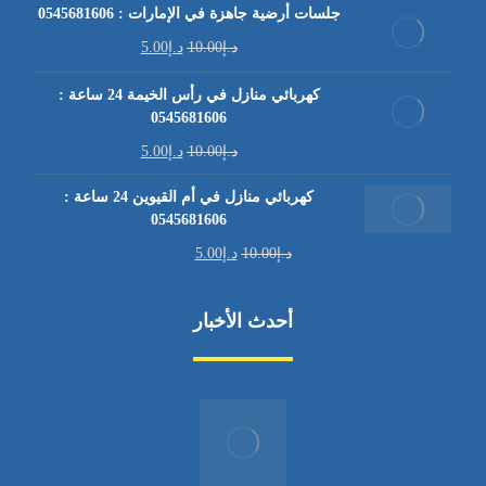
جلسات أرضية جاهزة في الإمارات : 0545681606
د.إ
10.00
د.إ
5.00
كهربائي منازل في رأس الخيمة 24 ساعة :
0545681606
د.إ
10.00
د.إ
5.00
كهربائي منازل في أم القيوين 24 ساعة :
0545681606
د.إ
10.00
د.إ
5.00
أحدث الأخبار