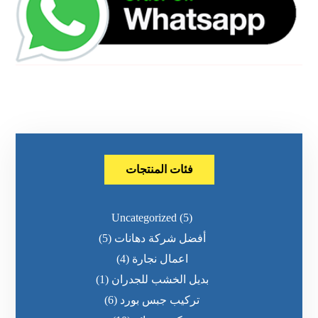
فئات المنتجات
Uncategorized
(5)
أفضل شركة دهانات
(5)
اعمال نجارة
(4)
بديل الخشب للجدران
(1)
تركيب جبس بورد
(6)