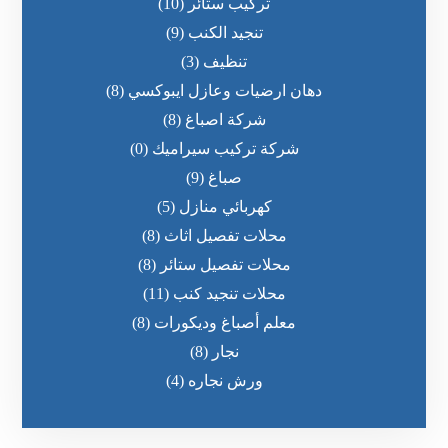
تركيب ستائر
(10)
تنجيد الكنب
(9)
تنظيف
(3)
دهان ارضيات وعازل ايبوكسي
(8)
شركة اصباغ
(8)
شركة تركيب سيراميك
(0)
صباغ
(9)
كهربائي منازل
(5)
محلات تفصيل اثاث
(8)
محلات تفصيل ستائر
(8)
محلات تنجيد كنب
(11)
معلم أصباغ وديكورات
(8)
نجار
(8)
ورش نجاره
(4)