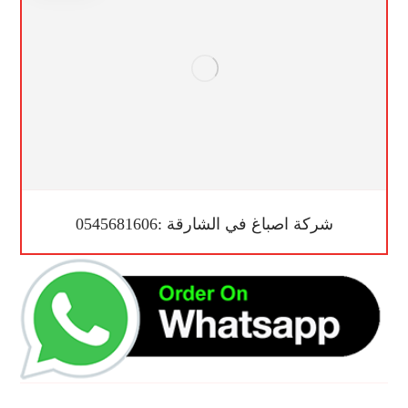
شركة اصباغ في الشارقة :0545681606