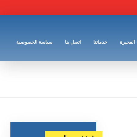
الفجيرة
خدماتنا
اتصل بنا
سياسة الخصوصية