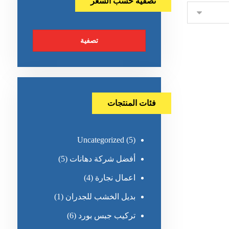
تصفية حسب السعر
تصفية
فئات المنتجات
Uncategorized
(5)
أفضل شركة دهانات
(5)
اعمال نجارة
(4)
بديل الخشب للجدران
(1)
تركيب جبس بورد
(6)