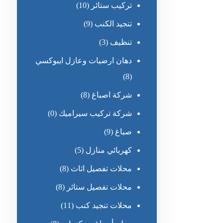
تركيب ستائر
(10)
تنجيد الكنب
(9)
تنظيف
(3)
دهان ارضيات وعازل ايبوكسي
(8)
شركة اصباغ
(8)
شركة تركيب سيراميك
(0)
صباغ
(9)
كهربائي منازل
(5)
محلات تفصيل اثاث
(8)
محلات تفصيل ستائر
(8)
محلات تنجيد كنب
(11)