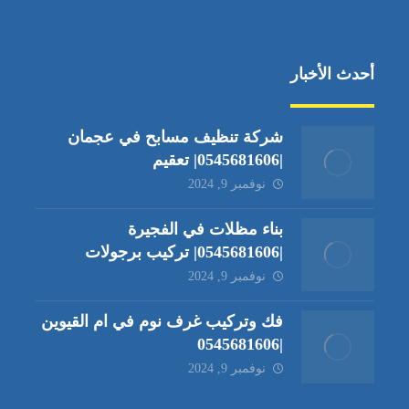
أحدث الأخبار
شركة تنظيف مسابح في عجمان
|0545681606| تعقيم
نوفمبر 9, 2024
بناء مظلات في الفجيرة
|0545681606| تركيب برجولات
نوفمبر 9, 2024
فك وتركيب غرف نوم في ام القيوين
|0545681606
نوفمبر 9, 2024