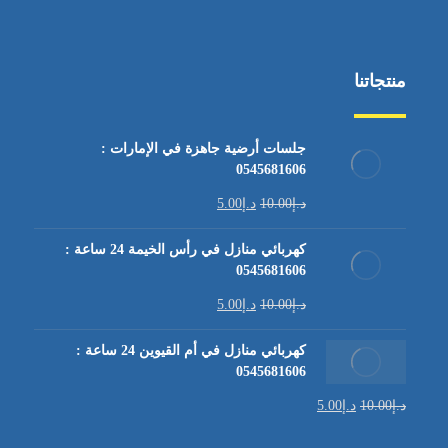
منتجاتنا
جلسات أرضية جاهزة في الإمارات :
0545681606
د.إ
10.00
د.إ
5.00
كهربائي منازل في رأس الخيمة 24 ساعة :
0545681606
د.إ
10.00
د.إ
5.00
كهربائي منازل في أم القيوين 24 ساعة :
0545681606
د.إ
10.00
د.إ
5.00