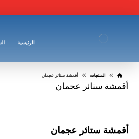
الرئيسية
ال
المنتجات
أقمشة ستائر عجمان
أقمشة ستائر عجمان
أقمشة ستائر عجمان