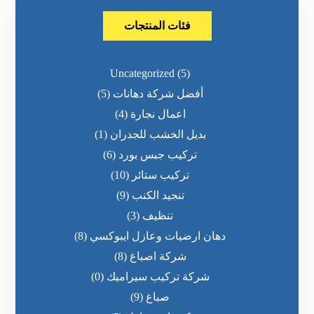
فئات المنتجات
Uncategorized
(5)
أفضل شركة دهانات
(5)
اعمال نجارة
(4)
بديل الخشب للجدران
(1)
تركيب جبس بورد
(6)
تركيب ستائر
(10)
تنجيد الكنب
(9)
تنظيف
(3)
دهان ارضيات وعازل ايبوكسي
(8)
شركة اصباغ
(8)
شركة تركيب سيراميك
(0)
صباغ
(9)