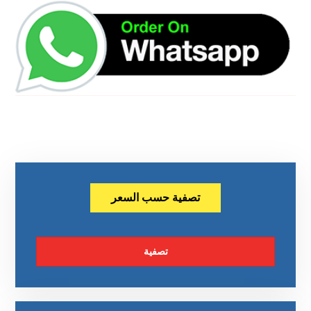
تصفية حسب السعر
تصفية