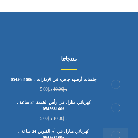
منتجاتنا
جلسات أرضية جاهزة في الإمارات : 0545681606
د.إ
10.00
د.إ
5.00
كهربائي منازل في رأس الخيمة 24 ساعة :
0545681606
د.إ
10.00
د.إ
5.00
كهربائي منازل في أم القيوين 24 ساعة :
0545681606