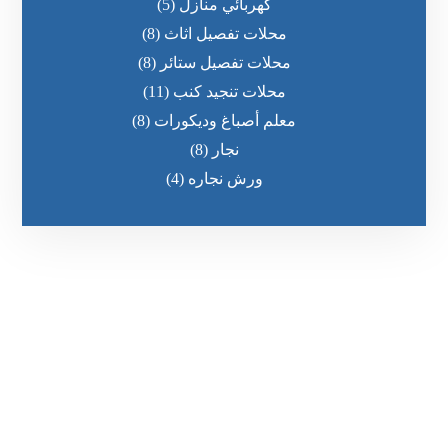
كهربائي منازل
(5)
محلات تفصيل اثاث
(8)
محلات تفصيل ستائر
(8)
محلات تنجيد كنب
(11)
معلم أصباغ وديكورات
(8)
نجار
(8)
ورش نجاره
(4)
رقم الهاتف