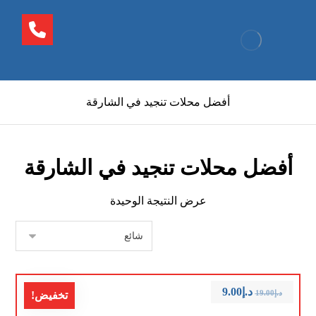
أفضل محلات تنجيد في الشارقة
أفضل محلات تنجيد في الشارقة
عرض النتيجة الوحيدة
د.إ
9.00
د.إ
19.00
تخفيض!