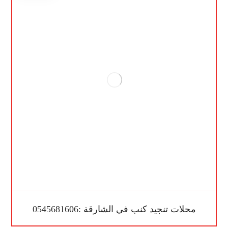
محلات تنجيد كنب في الشارقة :0545681606