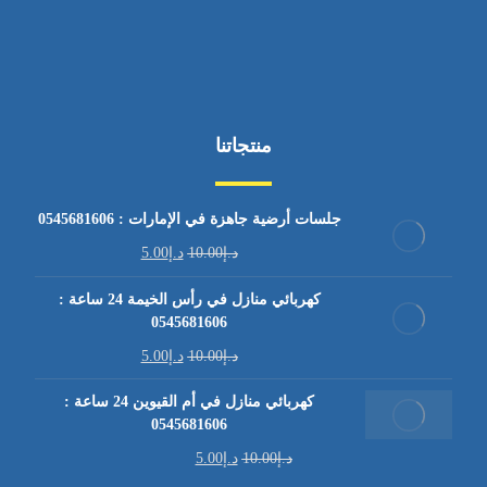
منتجاتنا
جلسات أرضية جاهزة في الإمارات : 0545681606
د.إ
10.00
د.إ
5.00
كهربائي منازل في رأس الخيمة 24 ساعة :
0545681606
د.إ
10.00
د.إ
5.00
كهربائي منازل في أم القيوين 24 ساعة :
0545681606
د.إ
10.00
د.إ
5.00