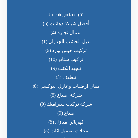
Uncategorized
(5)
أفضل شركة دهانات
(5)
اعمال نجارة
(4)
بديل الخشب للجدران
(1)
تركيب جبس بورد
(6)
تركيب ستائر
(10)
تنجيد الكنب
(9)
تنظيف
(3)
دهان ارضيات وعازل ايبوكسي
(8)
شركة اصباغ
(8)
شركة تركيب سيراميك
(0)
صباغ
(9)
كهربائي منازل
(5)
محلات تفصيل اثاث
(8)