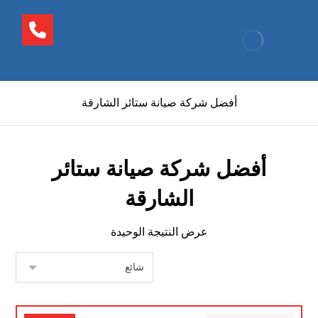
أفضل شركة صيانة ستائر الشارقة
أفضل شركة صيانة ستائر
الشارقة
عرض النتيجة الوحيدة