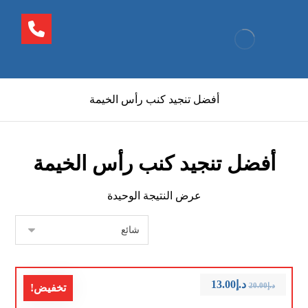
أفضل تنجيد كنب رأس الخيمة
أفضل تنجيد كنب رأس الخيمة
عرض النتيجة الوحيدة
د.إ
13.00
د.إ
20.00
تخفيض!