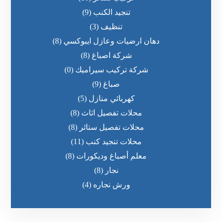
تنجيد الكنب
(9)
تنظيف
(3)
دهان ارضيات وعازل ايبوكسي
(8)
شركة اصباغ
(8)
شركة تركيب سيراميك
(0)
صباغ
(9)
كهربائي منازل
(5)
محلات تفصيل اثاث
(8)
محلات تفصيل ستائر
(8)
محلات تنجيد كنب
(11)
معلم أصباغ وديكورات
(8)
نجار
(8)
ورش نجاره
(4)