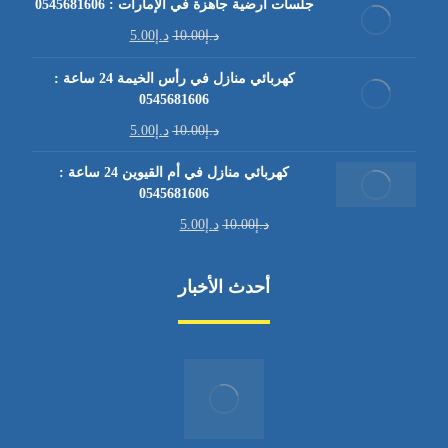
جلسات أرضية جاهزة في الإمارات : 0545681606
د.إ
10.00
د.إ
5.00
كهربائي منازل في رأس الخيمة 24 ساعة :
0545681606
د.إ
10.00
د.إ
5.00
كهربائي منازل في أم القيوين 24 ساعة :
0545681606
د.إ
10.00
د.إ
5.00
أحدث الأخبار