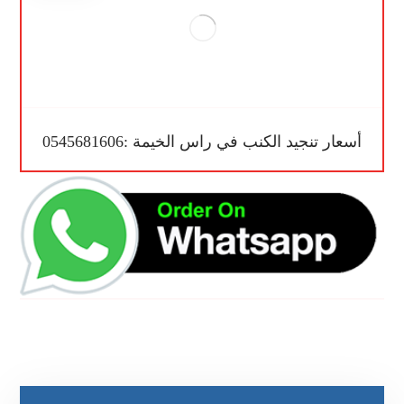
أسعار تنجيد الكنب في راس الخيمة :0545681606