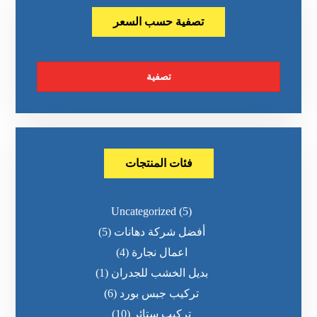
تصفية حسب السعر
تصفية
فئات المنتجات
Uncategorized
(5)
أفضل شركة دهانات
(5)
اعمال نجارة
(4)
بديل الخشب للجدران
(1)
تركيب جبس بورد
(6)
تركيب ستائر
(10)