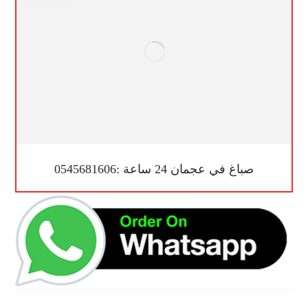
صباغ في عجمان 24 ساعة :0545681606