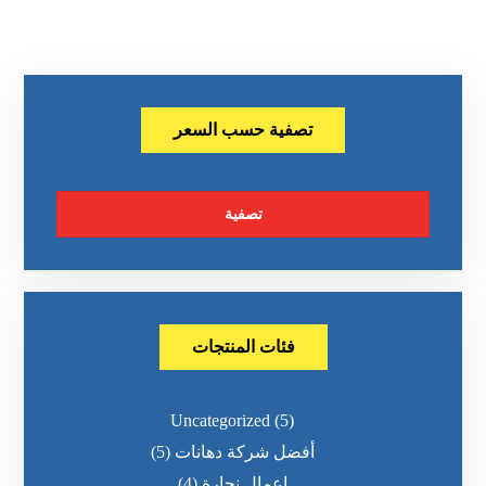
تصفية حسب السعر
تصفية
فئات المنتجات
Uncategorized
(5)
أفضل شركة دهانات
(5)
اعمال نجارة
(4)