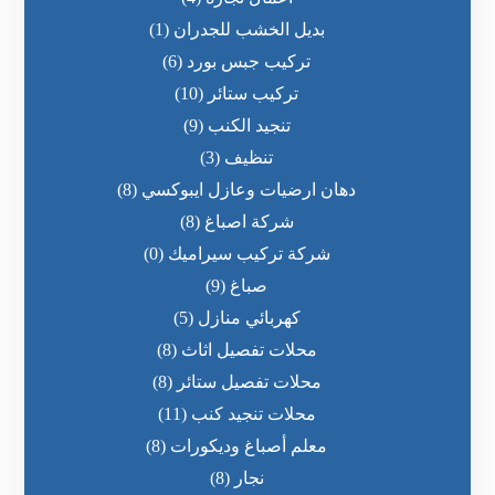
بديل الخشب للجدران
(1)
تركيب جبس بورد
(6)
تركيب ستائر
(10)
تنجيد الكنب
(9)
تنظيف
(3)
دهان ارضيات وعازل ايبوكسي
(8)
شركة اصباغ
(8)
شركة تركيب سيراميك
(0)
صباغ
(9)
كهربائي منازل
(5)
محلات تفصيل اثاث
(8)
محلات تفصيل ستائر
(8)
محلات تنجيد كنب
(11)
معلم أصباغ وديكورات
(8)
نجار
(8)