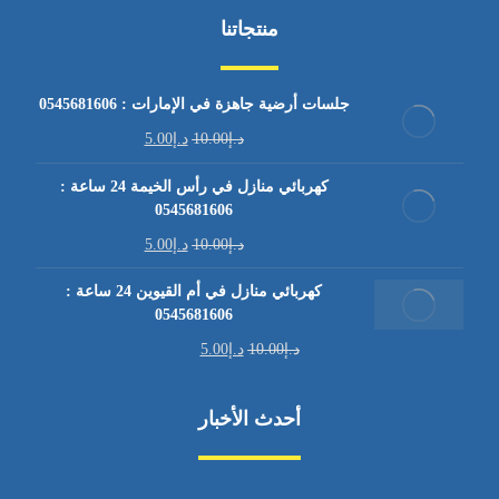
منتجاتنا
جلسات أرضية جاهزة في الإمارات : 0545681606
د.إ
10.00
د.إ
5.00
كهربائي منازل في رأس الخيمة 24 ساعة :
0545681606
د.إ
10.00
د.إ
5.00
كهربائي منازل في أم القيوين 24 ساعة :
0545681606
د.إ
10.00
د.إ
5.00
أحدث الأخبار