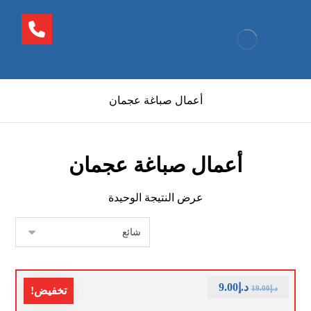
أعمال صباغة عجمان
أعمال صباغة عجمان
عرض النتيجة الوحيدة
د.إ
9.00
د.إ
19.00
تخفيض!