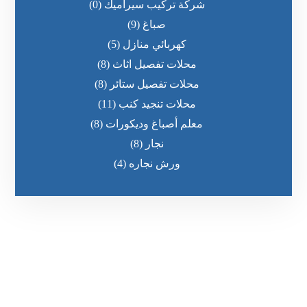
شركة تركيب سيراميك
(0)
صباغ
(9)
كهربائي منازل
(5)
محلات تفصيل اثاث
(8)
محلات تفصيل ستائر
(8)
محلات تنجيد كنب
(11)
معلم أصباغ وديكورات
(8)
نجار
(8)
ورش نجاره
(4)