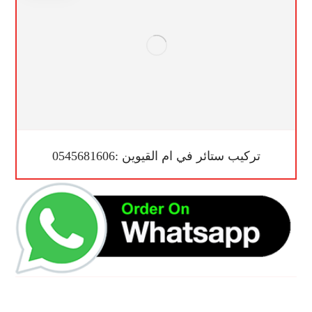
تركيب ستائر في ام القيوين :0545681606