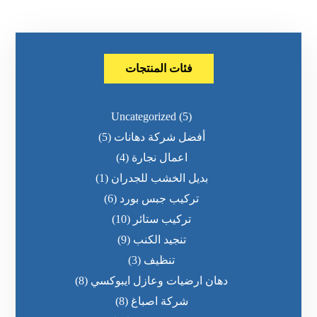
فئات المنتجات
Uncategorized
(5)
أفضل شركة دهانات
(5)
اعمال نجارة
(4)
بديل الخشب للجدران
(1)
تركيب جبس بورد
(6)
تركيب ستائر
(10)
تنجيد الكنب
(9)
تنظيف
(3)
دهان ارضيات وعازل ايبوكسي
(8)
شركة اصباغ
(8)