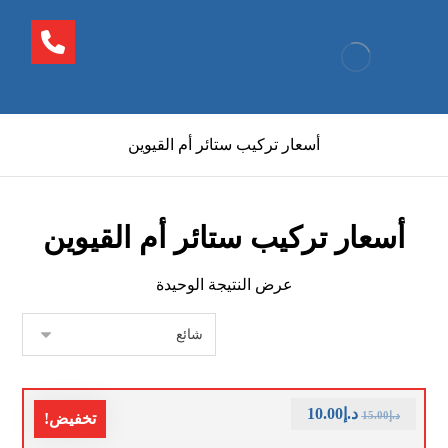
أسعار تركيب ستائر أم القيوين
أسعار تركيب ستائر أم القيوين
عرض النتيجة الوحيدة
د.إ
10.00
د.إ
15.00
تخفيض!