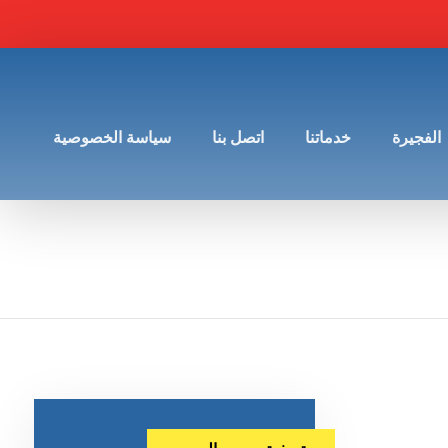
الفجيرة
خدماتنا
اتصل بنا
سياسة الخصوصية