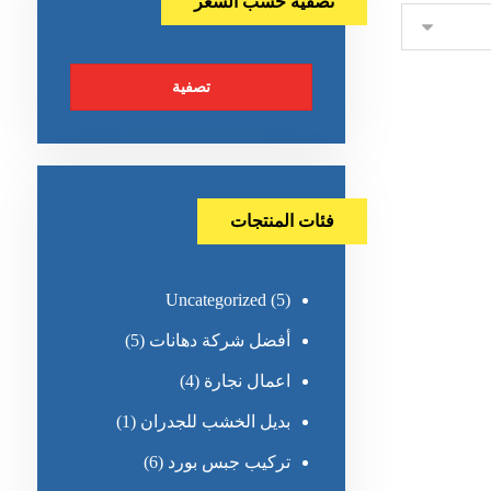
تصفية حسب السعر
تصفية
فئات المنتجات
Uncategorized
(5)
أفضل شركة دهانات
(5)
اعمال نجارة
(4)
بديل الخشب للجدران
(1)
تركيب جبس بورد
(6)