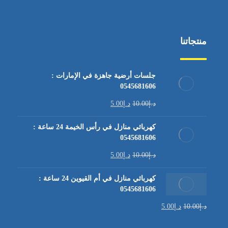
منتجاتنا
جلسات أرضية جاهزة في الإمارات :
0545681606
د.إ
10.00
د.إ
5.00
كهربائي منازل في رأس الخيمة 24 ساعة :
0545681606
د.إ
10.00
د.إ
5.00
كهربائي منازل في أم القيوين 24 ساعة :
0545681606
د.إ
10.00
د.إ
5.00