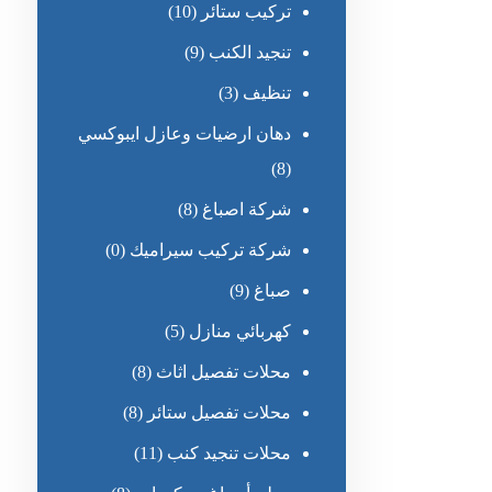
تركيب ستائر
(10)
تنجيد الكنب
(9)
تنظيف
(3)
دهان ارضيات وعازل ايبوكسي
(8)
شركة اصباغ
(8)
شركة تركيب سيراميك
(0)
صباغ
(9)
كهربائي منازل
(5)
محلات تفصيل اثاث
(8)
محلات تفصيل ستائر
(8)
محلات تنجيد كنب
(11)