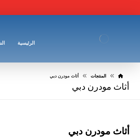
الرئيسية
ال
المنتجات
أثاث مودرن دبي
أثاث مودرن دبي
أثاث مودرن دبي