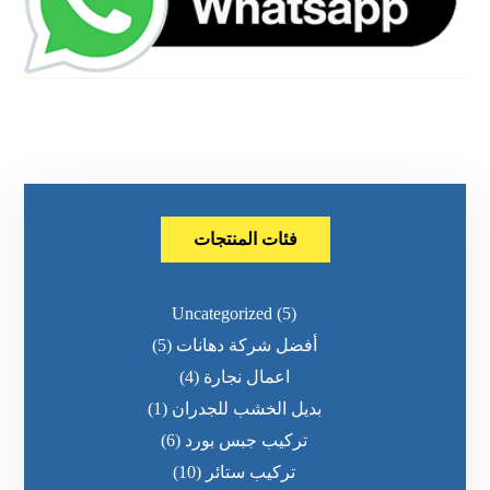
فئات المنتجات
Uncategorized
(5)
أفضل شركة دهانات
(5)
اعمال نجارة
(4)
بديل الخشب للجدران
(1)
تركيب جبس بورد
(6)
تركيب ستائر
(10)