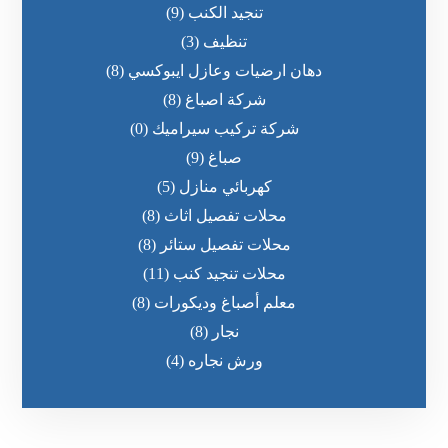
تنجيد الكنب
(9)
تنظيف
(3)
دهان ارضيات وعازل ايبوكسي
(8)
شركة اصباغ
(8)
شركة تركيب سيراميك
(0)
صباغ
(9)
كهربائي منازل
(5)
محلات تفصيل اثاث
(8)
محلات تفصيل ستائر
(8)
محلات تنجيد كنب
(11)
معلم أصباغ وديكورات
(8)
نجار
(8)
ورش نجاره
(4)