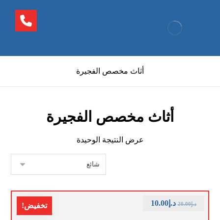
أثاث مخصص الفجيرة
أثاث مخصص الفجيرة
عرض النتيجة الوحيدة
د.إ
10.00
د.إ
20.00
تخفيض!