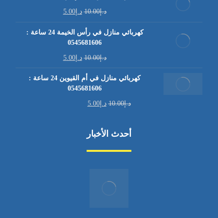
د.إ
10.00
د.إ
5.00
كهربائي منازل في رأس الخيمة 24 ساعة :
0545681606
د.إ
10.00
د.إ
5.00
كهربائي منازل في أم القيوين 24 ساعة :
0545681606
د.إ
10.00
د.إ
5.00
أحدث الأخبار