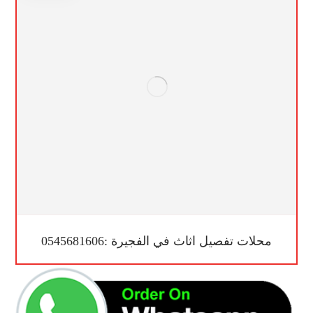
محلات تفصيل اثاث في الفجيرة :0545681606