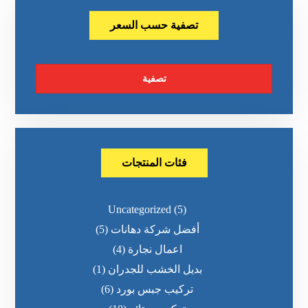
تصفية حسب السعر
تصفية
فئات المنتجات
Uncategorized
(5)
أفضل شركة دهانات
(5)
اعمال نجارة
(4)
بديل الخشب للجدران
(1)
تركيب جبس بورد
(6)