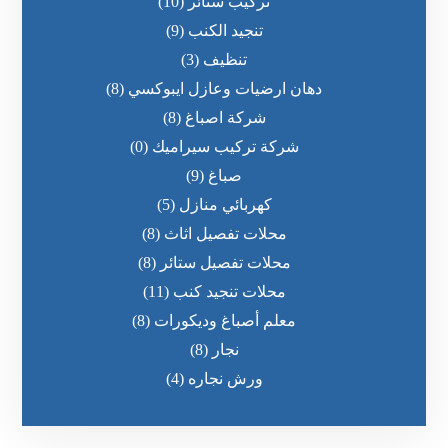
تركيب ستائر
(10)
تنجيد الكنب
(9)
تنظيف
(3)
دهان ارضيات وعازل ايبوكسي
(8)
شركة اصباغ
(8)
شركة تركيب سيراميك
(0)
صباغ
(9)
كهربائي منازل
(5)
محلات تفصيل اثاث
(8)
محلات تفصيل ستائر
(8)
محلات تنجيد كنب
(11)
معلم أصباغ وديكورات
(8)
نجار
(8)
ورش نجاره
(4)