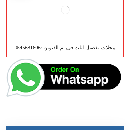
محلات تفصيل اثاث في ام القيوين :0545681606