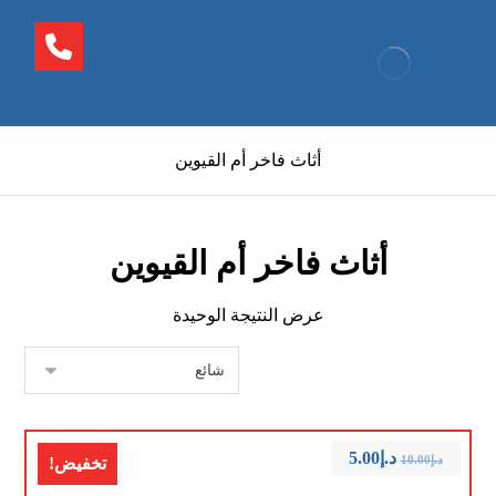
أثاث فاخر أم القيوين
أثاث فاخر أم القيوين
عرض النتيجة الوحيدة
د.إ
5.00
د.إ
10.00
تخفيض!