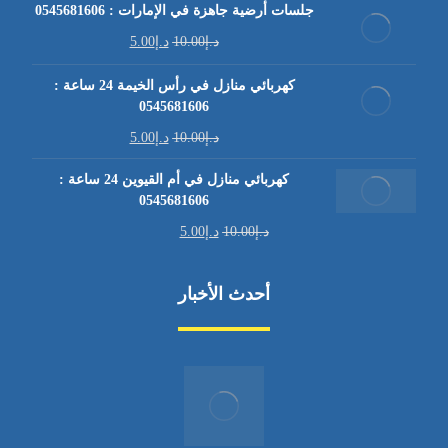
جلسات أرضية جاهزة في الإمارات : 0545681606
د.إ
10.00
د.إ
5.00
كهربائي منازل في رأس الخيمة 24 ساعة :
0545681606
د.إ
10.00
د.إ
5.00
كهربائي منازل في أم القيوين 24 ساعة :
0545681606
د.إ
10.00
د.إ
5.00
أحدث الأخبار