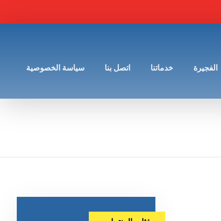
الفجيرة
خدماتنا
اتصل بنا
سياسة الخصوصية