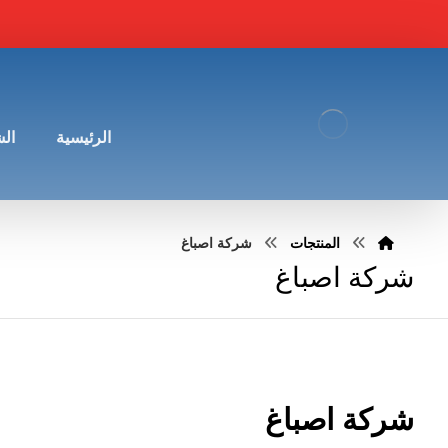
الرئيسية
ال
المنتجات
شركة اصباغ
شركة اصباغ
شركة اصباغ