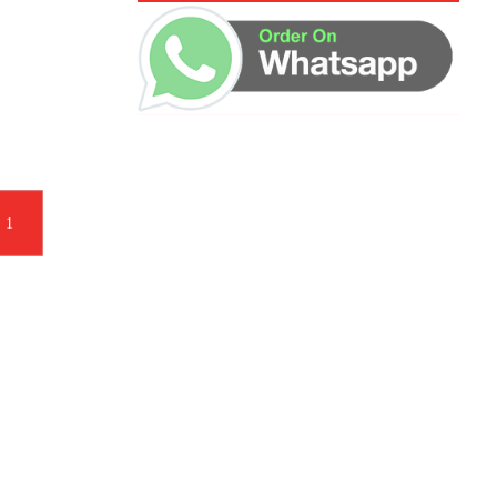
1
ساعات العمل