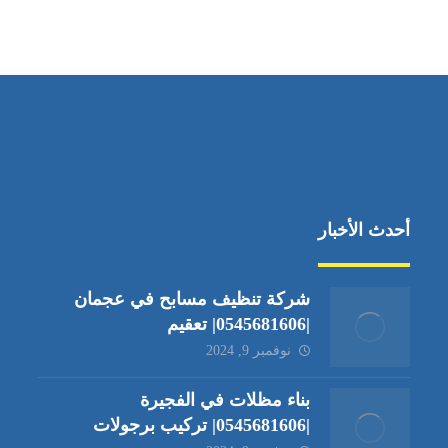
دبي،الشارقة الإمارات العربية المتحدة
أحدث الأخبار
شركة تنظيف مسابح في عجمان
|0545681606| تعقيم
نوفمبر 9, 2024
بناء مظلات في الفجيرة
|0545681606| تركيب برجولات