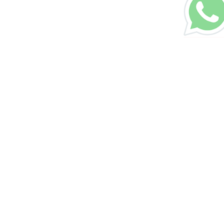
رقم الهاتف