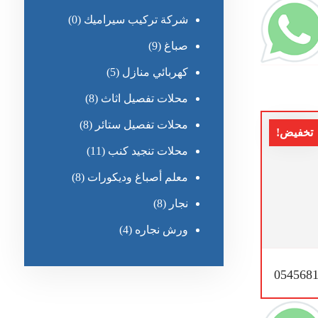
شركة تركيب سيراميك
(0)
صباغ
(9)
كهربائي منازل
(5)
محلات تفصيل اثاث
(8)
محلات تفصيل ستائر
(8)
تخفيض!
محلات تنجيد كنب
(11)
معلم أصباغ وديكورات
(8)
نجار
(8)
ورش نجاره
(4)