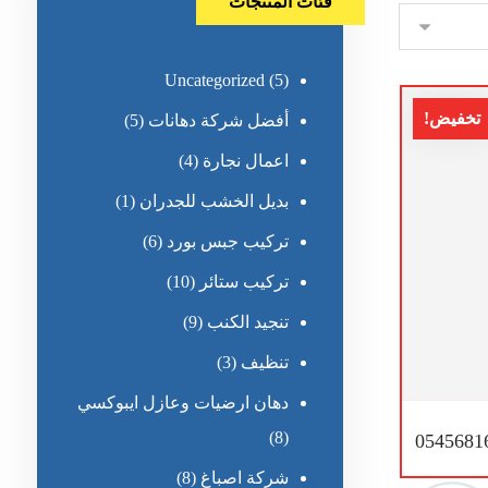
فئات المنتجات
Uncategorized
(5)
تخفيض!
أفضل شركة دهانات
(5)
اعمال نجارة
(4)
بديل الخشب للجدران
(1)
تركيب جبس بورد
(6)
تركيب ستائر
(10)
تنجيد الكنب
(9)
تنظيف
(3)
دهان ارضيات وعازل ايبوكسي
(8)
شركة اصباغ
(8)