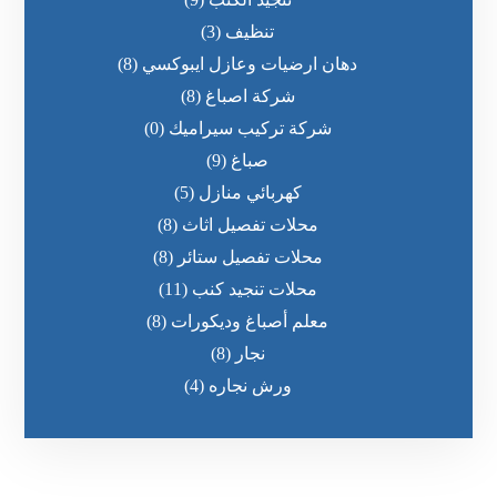
تنظيف
(3)
دهان ارضيات وعازل ايبوكسي
(8)
شركة اصباغ
(8)
شركة تركيب سيراميك
(0)
صباغ
(9)
كهربائي منازل
(5)
محلات تفصيل اثاث
(8)
محلات تفصيل ستائر
(8)
محلات تنجيد كنب
(11)
معلم أصباغ وديكورات
(8)
نجار
(8)
ورش نجاره
(4)