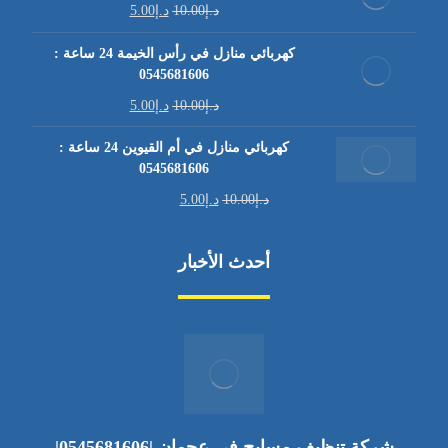
د.إ
10.00
د.إ
5.00
كهربائي منازل في رأس الخيمة 24 ساعة :
0545681606
د.إ
10.00
د.إ
5.00
كهربائي منازل في أم القيوين 24 ساعة :
0545681606
د.إ
10.00
د.إ
5.00
أحدث الأخبار
شركة تنظيف مسابح في عجمان |0545681606|