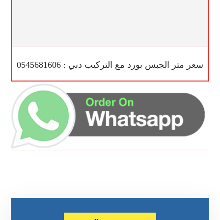
سعر متر الجبس بورد مع التركيب دبي : 0545681606