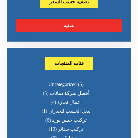
تصفية حسب السعر
تصفية
فئات المنتجات
Uncategorized
(5)
أفضل شركة دهانات
(5)
اعمال نجارة
(4)
بديل الخشب للجدران
(1)
تركيب جبس بورد
(6)
تركيب ستائر
(10)
تنجيد الكنب
(9)