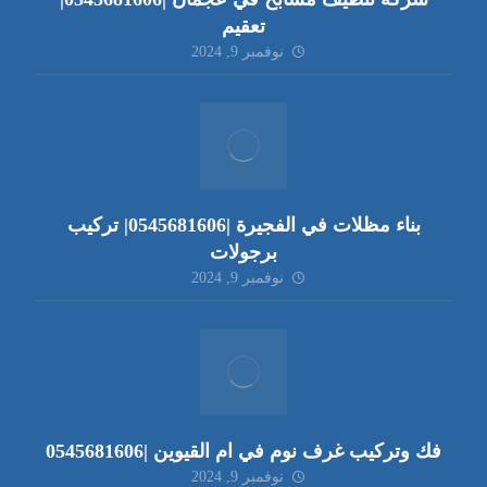
تعقيم
نوفمبر 9, 2024
بناء مظلات في الفجيرة |0545681606| تركيب
برجولات
نوفمبر 9, 2024
فك وتركيب غرف نوم في ام القيوين |0545681606
نوفمبر 9, 2024