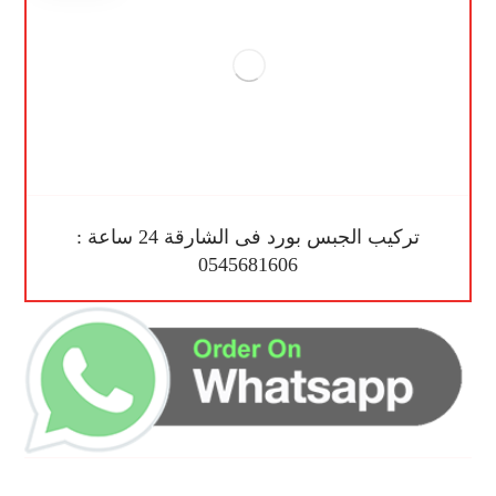
تركيب الجبس بورد فى الشارقة 24 ساعة :
0545681606