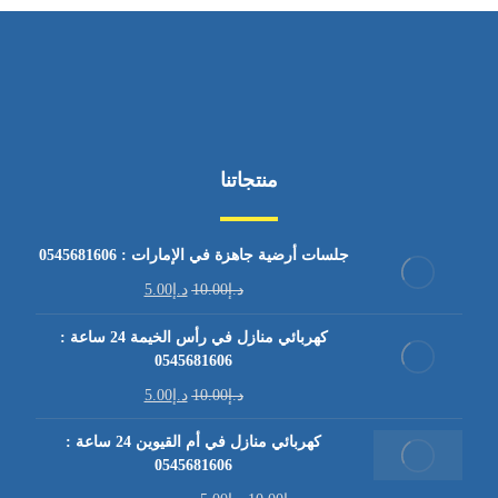
منتجاتنا
جلسات أرضية جاهزة في الإمارات : 0545681606
د.إ
10.00
د.إ
5.00
كهربائي منازل في رأس الخيمة 24 ساعة :
0545681606
د.إ
10.00
د.إ
5.00
كهربائي منازل في أم القيوين 24 ساعة :
0545681606