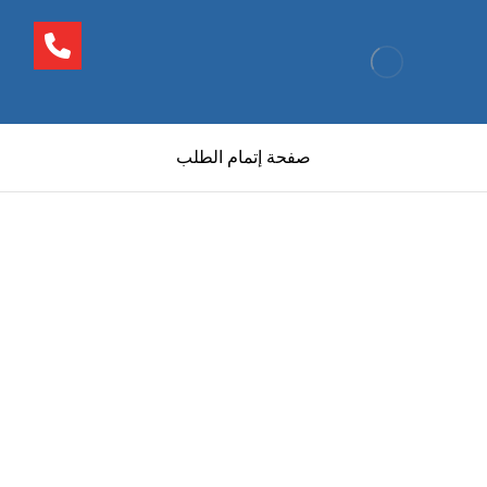
صفحة إتمام الطلب
رقم الهاتف
0545681606