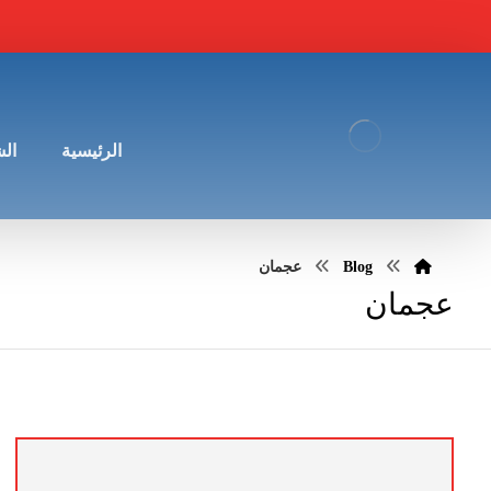
الرئيسية
ال
Blog
عجمان
عجمان