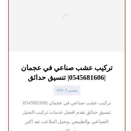
تركيب عشب صناعي في عجمان
|0545681606| تنسيق حدائق
نوفمبر 9, 2024
تركيب عشب صناعي في عجمان |0545681606|
تنسيق حدائق نقدم افضل خدمات تركيب النجيل
الصناعي ,والطبيعي ,ونجيل الملاعب نعد اكبر
شركات ...