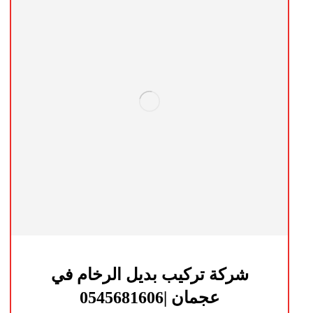
شركة تركيب بديل الرخام في
عجمان |0545681606