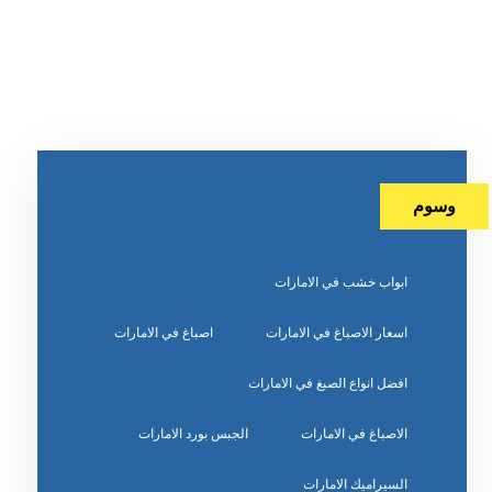
وسوم
ابواب خشب في الامارات
اسعار الاصباغ في الامارات
اصباغ في الامارات
افضل انواع الصبغ في الامارات
الاصباغ في الامارات
الجبس بورد الامارات
السيراميك الامارات