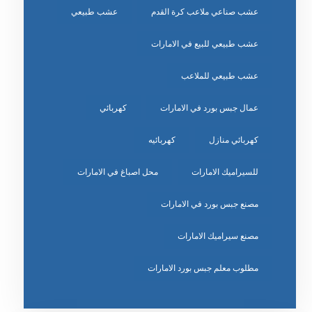
عشب صناعي ملاعب كرة القدم
عشب طبيعي
عشب طبيعي للبيع في الامارات
عشب طبيعي للملاعب
عمال جبس بورد في الامارات
كهربائي
كهربائي منازل
كهربائيه
للسيراميك الامارات
محل اصباغ في الامارات
مصنع جبس بورد في الامارات
مصنع سيراميك الامارات
مطلوب معلم جبس بورد الامارات