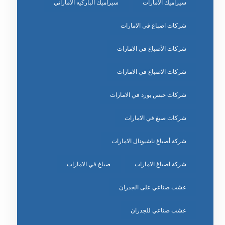
سيراميك الامارات
سيراميك الباركيه الاماراتي
شركات اصباغ في الامارات
شركات الأصباغ في الامارات
شركات الاصباغ في الامارات
شركات جبس بورد في الامارات
شركات صبغ في الامارات
شركة أصباغ ناشيونال الامارات
شركة اصباغ الامارات
صباغ في الامارات
عشب صناعي على الجدران
عشب صناعي للجدران