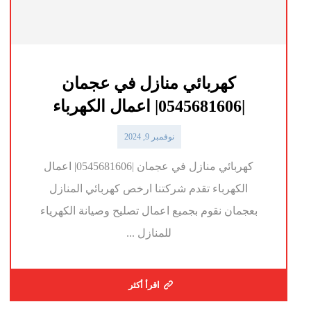
كهربائي منازل في عجمان
|0545681606| اعمال الكهرباء
نوفمبر 9, 2024
كهربائي منازل في عجمان |0545681606| اعمال
الكهرباء تقدم شركتنا ارخص كهربائي المنازل
بعجمان نقوم بجميع اعمال تصليح وصيانة الكهرياء
للمنازل ...
اقرأ أكثر