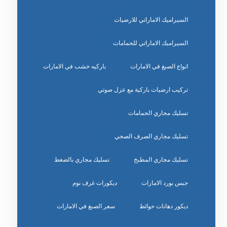
السيراميك الاماراتي للارضيات
السيراميك الاماراتي للحمامات
انواع الصبغ في الامارات
باركيه خشب في الامارات
تركيب ارضيات باركية مع عزل صوتي
تسليك مجاري الحمامات
تسليك مجاري الصرف الصحي
تسليك مجاري المطبخ
تسليك مجاري بالضغط
جبس بورد الامارات
ديكورات غرف نوم
ديكور دهانات حوائط
سعر الصبغ في الامارات