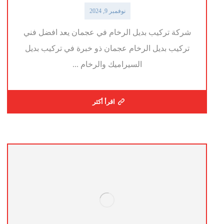
نوفمبر 9, 2024
شركة تركيب بديل الرخام في عجمان يعد افضل فني
تركيب بديل الرخام عجمان ذو خبرة في تركيب بديل
السيراميك والرخام ...
اقرأ أكثر