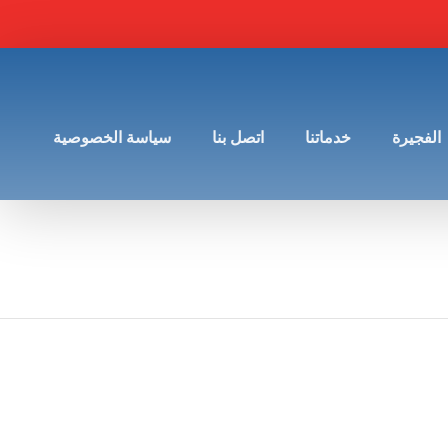
الفجيرة
خدماتنا
اتصل بنا
سياسة الخصوصية