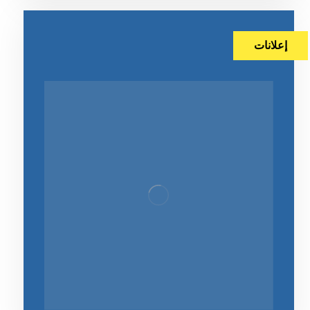
إعلانات