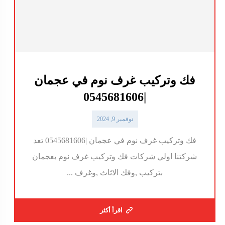
فك وتركيب غرف نوم في عجمان
|0545681606
نوفمبر 9, 2024
فك وتركيب غرف نوم في عجمان |0545681606 تعد
شركتنا اولي شركات فك وتركيب غرف نوم بعجمان
بتركيب ,وفك الاثاث ,وغرف ...
اقرأ أكثر