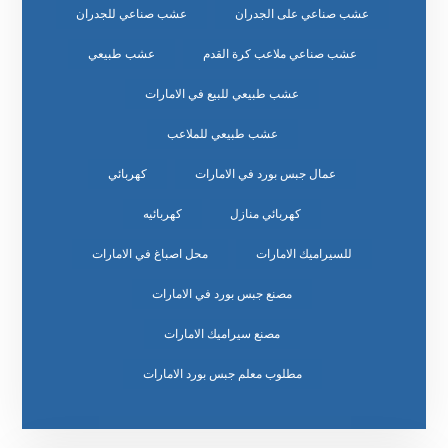
عشب صناعي على الجدران
عشب صناعي للجدران
عشب صناعي ملاعب كرة القدم
عشب طبيعي
عشب طبيعي للبيع في الامارات
عشب طبيعي للملاعب
عمال جبس بورد في الامارات
كهربائي
كهربائي منازل
كهربائيه
للسيراميك الامارات
محل اصباغ في الامارات
مصنع جبس بورد في الامارات
مصنع سيراميك الامارات
مطلوب معلم جبس بورد الامارات