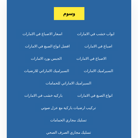
وسوم
ابواب خشب في الامارات
اسعار الاصباغ في الامارات
اصباغ في الامارات
افضل انواع الصبغ في الامارات
الاصباغ في الامارات
الجبس بورد الامارات
السيراميك الامارات
السيراميك الاماراتي للارضيات
السيراميك الاماراتي للحمامات
انواع الصبغ في الامارات
باركيه خشب في الامارات
تركيب ارضيات باركية مع عزل صوتي
تسليك مجاري الحمامات
تسليك مجاري الصرف الصحي