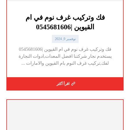
فك وتركيب غرف نوم في ام
القيوين |0545681606
نوفمبر 9, 2024
فك وتركيب غرف نوم في ام القيوين |0545681606
يستخدم نجار شركتنا افضل المعدات,ادوات النجارة
لفك,تركيب غرف النوم بام القيوين والامارات ...
اقرأ أكثر