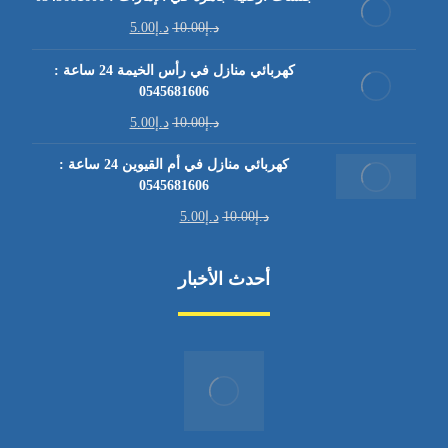
د.إ
10.00
د.إ
5.00
كهربائي منازل في رأس الخيمة 24 ساعة :
0545681606
د.إ
10.00
د.إ
5.00
كهربائي منازل في أم القيوين 24 ساعة :
0545681606
د.إ
10.00
د.إ
5.00
أحدث الأخبار