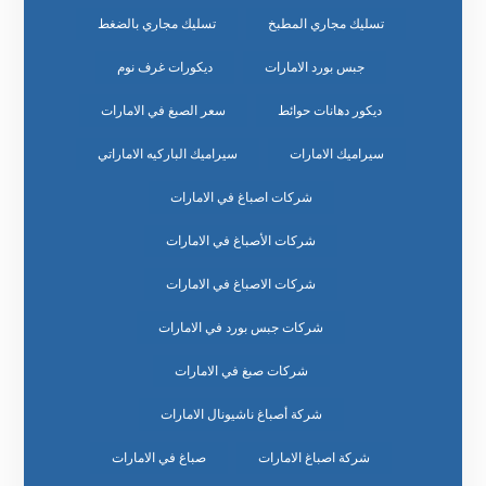
تسليك مجاري المطبخ
تسليك مجاري بالضغط
جبس بورد الامارات
ديكورات غرف نوم
ديكور دهانات حوائط
سعر الصبغ في الامارات
سيراميك الامارات
سيراميك الباركيه الاماراتي
شركات اصباغ في الامارات
شركات الأصباغ في الامارات
شركات الاصباغ في الامارات
شركات جبس بورد في الامارات
شركات صبغ في الامارات
شركة أصباغ ناشيونال الامارات
شركة اصباغ الامارات
صباغ في الامارات