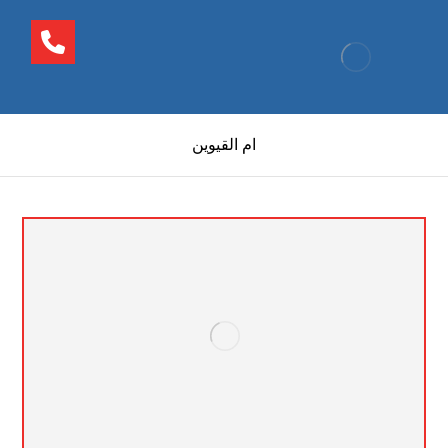
ام القيوين