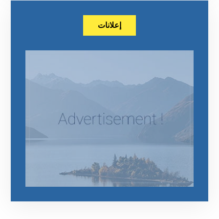
إعلانات