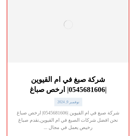
شركة صبغ في ام القيوين
|0545681606| ارخص صباغ
نوفمبر 9, 2024
شركة صبغ في ام القيوين |0545681606| ارخص صباغ
نحن افضل شركات الصبغ في ام القيوين,نقدم صباغ
رخيص يعمل في مجال ...