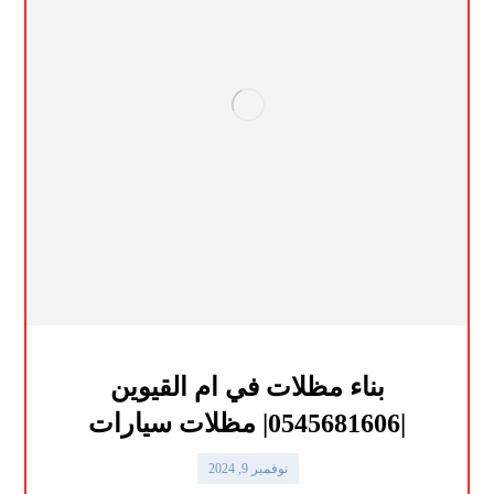
بناء مظلات في ام القيوين
|0545681606| مظلات سيارات
نوفمبر 9, 2024