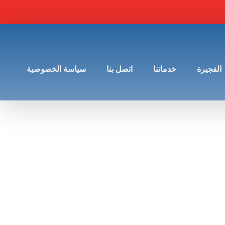
الفجيرة
خدماتنا
اتصل بنا
سياسة الخصوصية