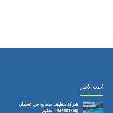
مواقعنا
دبي،الشارقة الإمارات العربية المتحدة
أحدث الأخبار
شركة تنظيف مسابح في عجمان
|0545681606| تعقيم