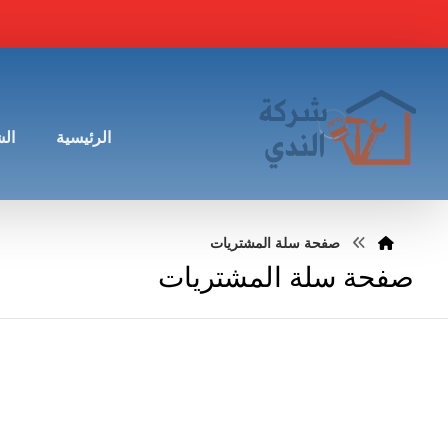
الرئيسية
ال
صفحة سلة المشتريات
صفحة سلة المشتريات