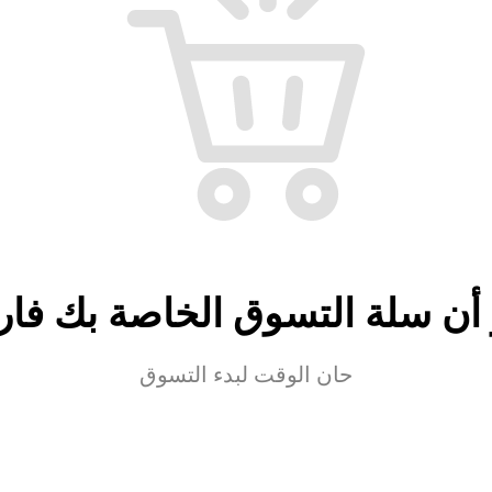
 أن سلة التسوق الخاصة بك فار
حان الوقت لبدء التسوق