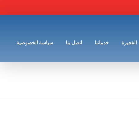
الفجيرة
خدماتنا
اتصل بنا
سياسة الخصوصية