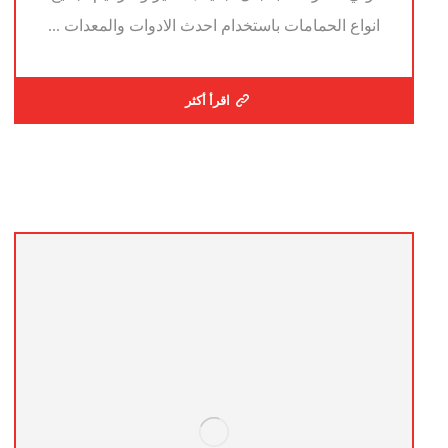
انواع الحمامات باستخدام احدث الادوات والمعدات ...
اقرأ أكثر