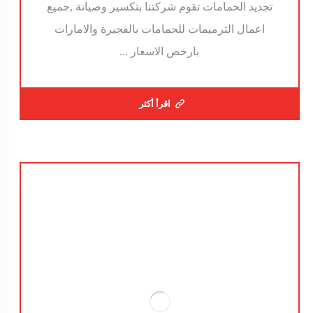
تجديد الحمامات تقوم شركتنا بتكسير وصيانة ,جميع
اعمال الترميمات للحمامات بالفجيرة والامارات
بارخص الاسعار ...
اقرأ أكثر