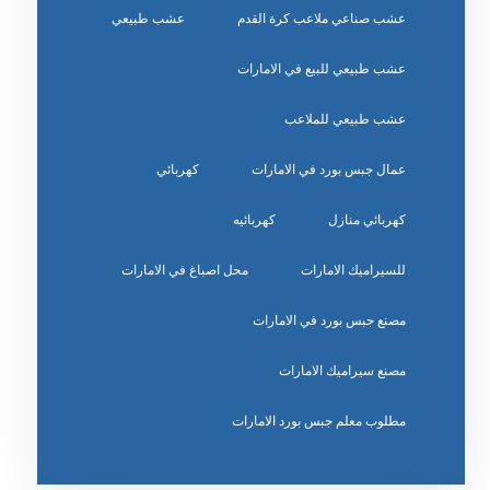
عشب صناعي ملاعب كرة القدم
عشب طبيعي
عشب طبيعي للبيع في الامارات
عشب طبيعي للملاعب
عمال جبس بورد في الامارات
كهربائي
كهربائي منازل
كهربائيه
للسيراميك الامارات
محل اصباغ في الامارات
مصنع جبس بورد في الامارات
مصنع سيراميك الامارات
مطلوب معلم جبس بورد الامارات