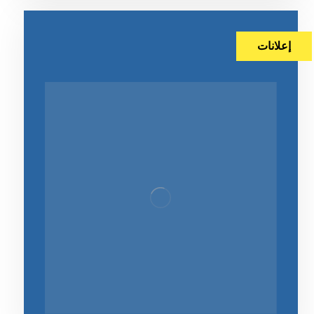
إعلانات