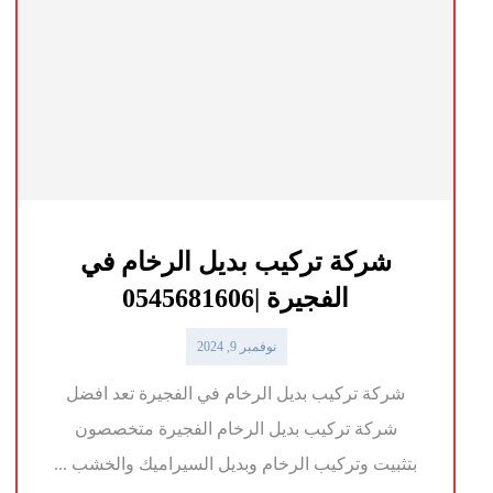
شركة تركيب بديل الرخام في
الفجيرة |0545681606
نوفمبر 9, 2024
شركة تركيب بديل الرخام في الفجيرة تعد افضل
شركة تركيب بديل الرخام الفجيرة متخصصون
بتثبيت وتركيب الرخام وبديل السيراميك والخشب ...