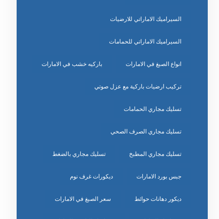
السيراميك الاماراتي للارضيات
السيراميك الاماراتي للحمامات
انواع الصبغ في الامارات
باركيه خشب في الامارات
تركيب ارضيات باركية مع عزل صوتي
تسليك مجاري الحمامات
تسليك مجاري الصرف الصحي
تسليك مجاري المطبخ
تسليك مجاري بالضغط
جبس بورد الامارات
ديكورات غرف نوم
ديكور دهانات حوائط
سعر الصبغ في الامارات