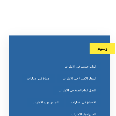
وسوم
ابواب خشب في الامارات
اسعار الاصباغ في الامارات
اصباغ في الامارات
افضل انواع الصبغ في الامارات
الاصباغ في الامارات
الجبس بورد الامارات
السيراميك الامارات