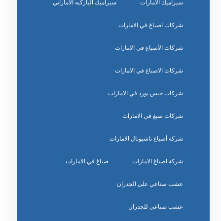
سيراميك الامارات
سيراميك الباركيه الاماراتي
شركات اصباغ في الامارات
شركات الأصباغ في الامارات
شركات الاصباغ في الامارات
شركات جبس بورد في الامارات
شركات صبغ في الامارات
شركة أصباغ ناشيونال الامارات
شركة اصباغ الامارات
صباغ في الامارات
عشب صناعي على الجدران
عشب صناعي للجدران