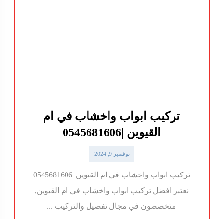
تركيب ابواب واخشاب في ام
القيوين |0545681606
نوفمبر 9, 2024
تركيب ابواب واخشاب في ام القيوين |0545681606
نعتبر افضل تركيب ابواب واخشاب في ام القيوين,
متخصصون في مجال تفصيل والتركيب ...