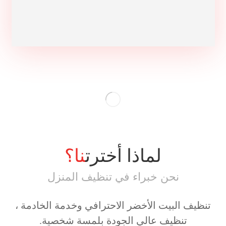
لماذا أخترت
نا؟
نحن خبراء في تنظيف المنزل
تنظيف البيت الأخضر الاحترافي وخدمة الخادمة ،
تنظيف عالي الجودة بلمسة شخصية.