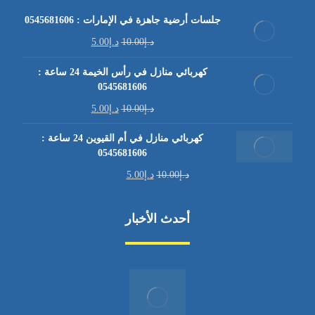
جلسات أرضية جاهزة في الإمارات : 0545681606
د.إ
10.00
د.إ
5.00
كهربائي منازل في رأس الخيمة 24 ساعة :
0545681606
د.إ
10.00
د.إ
5.00
كهربائي منازل في أم القيوين 24 ساعة :
0545681606
د.إ
10.00
د.إ
5.00
أحدث الأخبار