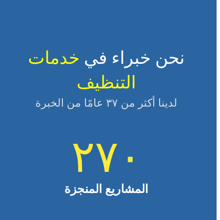
نحن خبراء في
خدمات
التنظيف
لدينا أكثر من ٣٧ عامًا من الخبرة
٢٧٠
المشاريع المنجزة