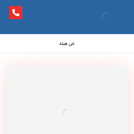
عن هيئة