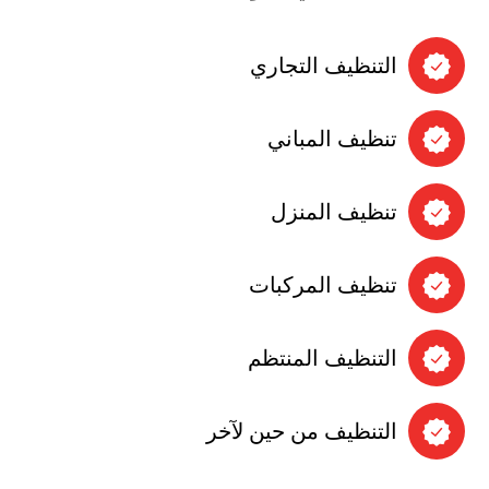
التنظيف التجاري
تنظيف المباني
تنظيف المنزل
تنظيف المركبات
التنظيف المنتظم
التنظيف من حين لآخر