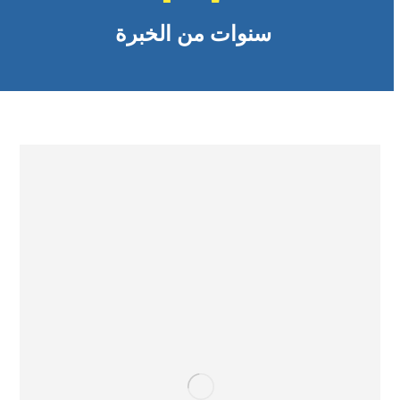
سنوات من الخبرة