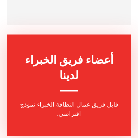
أعضاء فريق الخبراء
لدينا
قابل فريق عمال النظافة الخبراء نموذج
افتراضي.