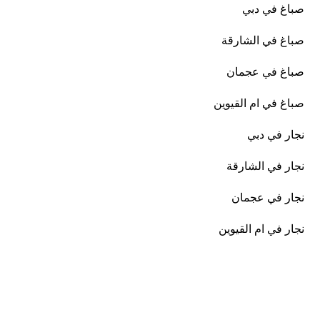
صباغ في دبي
صباغ في الشارقة
صباغ في عجمان
صباغ في ام القيوين
نجار في دبي
نجار في الشارقة
نجار في عجمان
نجار في ام القيوين