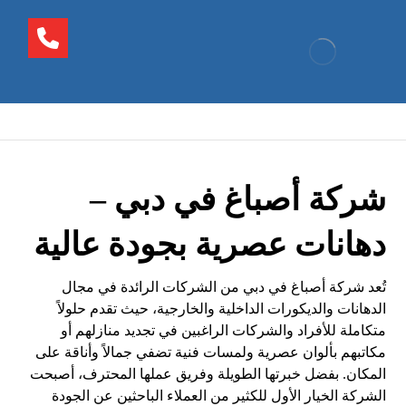
شركة أصباغ في دبي –
دهانات عصرية بجودة عالية
تُعد شركة أصباغ في دبي من الشركات الرائدة في مجال
الدهانات والديكورات الداخلية والخارجية، حيث تقدم حلولاً
متكاملة للأفراد والشركات الراغبين في تجديد منازلهم أو
مكاتبهم بألوان عصرية ولمسات فنية تضفي جمالاً وأناقة على
المكان. بفضل خبرتها الطويلة وفريق عملها المحترف، أصبحت
الشركة الخيار الأول للكثير من العملاء الباحثين عن الجودة