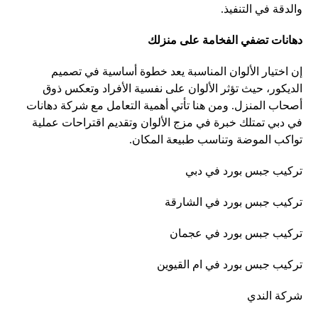
والدقة في التنفيذ.
دهانات تضفي الفخامة على منزلك
إن اختيار الألوان المناسبة يعد خطوة أساسية في تصميم
الديكور، حيث تؤثر الألوان على نفسية الأفراد وتعكس ذوق
أصحاب المنزل. ومن هنا تأتي أهمية التعامل مع شركة دهانات
في دبي تمتلك خبرة في مزج الألوان وتقديم اقتراحات عملية
تواكب الموضة وتناسب طبيعة المكان.
تركيب جبس بورد في دبي
تركيب جبس بورد في الشارقة
تركيب جبس بورد في عجمان
تركيب جبس بورد في ام القيوين
شركة الندي