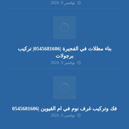
نوفمبر 9, 2024
بناء مظلات في الفجيرة |0545681606| تركيب
برجولات
نوفمبر 9, 2024
فك وتركيب غرف نوم في ام القيوين |0545681606
نوفمبر 9, 2024