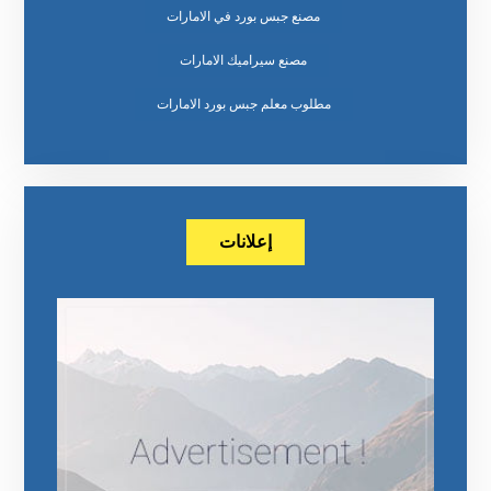
مصنع جبس بورد في الامارات
مصنع سيراميك الامارات
مطلوب معلم جبس بورد الامارات
إعلانات