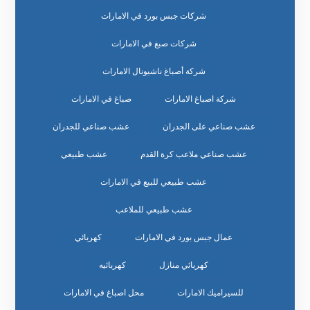
شركات جبس بورد في الامارات
شركات صبغ في الامارات
شركة أصباغ ناشيونال الامارات
شركة اصباغ الامارات
صباغ في الامارات
عشب صناعي على الجدران
عشب صناعي للجدران
عشب صناعي ملاعب كرة القدم
عشب طبيعي
عشب طبيعي للبيع في الامارات
عشب طبيعي للملاعب
عمال جبس بورد في الامارات
كهربائي
كهربائي منازل
كهربائيه
للسيراميك الامارات
محل اصباغ في الامارات