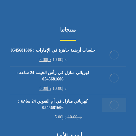
منتجاتنا
جلسات أرضية جاهزة في الإمارات : 0545681606
د.إ
10.00
د.إ
5.00
كهربائي منازل في رأس الخيمة 24 ساعة :
0545681606
د.إ
10.00
د.إ
5.00
كهربائي منازل في أم القيوين 24 ساعة :
0545681606
د.إ
10.00
د.إ
5.00