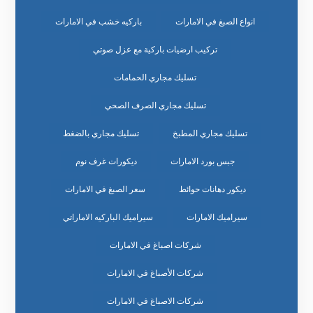
انواع الصبغ في الامارات
باركيه خشب في الامارات
تركيب ارضيات باركية مع عزل صوتي
تسليك مجاري الحمامات
تسليك مجاري الصرف الصحي
تسليك مجاري المطبخ
تسليك مجاري بالضغط
جبس بورد الامارات
ديكورات غرف نوم
ديكور دهانات حوائط
سعر الصبغ في الامارات
سيراميك الامارات
سيراميك الباركيه الاماراتي
شركات اصباغ في الامارات
شركات الأصباغ في الامارات
شركات الاصباغ في الامارات