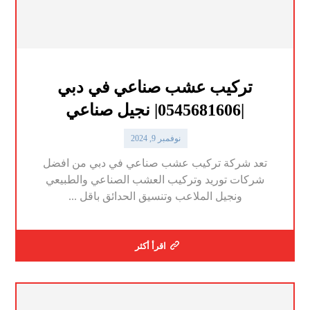
تركيب عشب صناعي في دبي
|0545681606| نجيل صناعي
نوفمبر 9, 2024
تعد شركة تركيب عشب صناعي في دبي من افضل
شركات توريد وتركيب العشب الصناعي والطبيعي
ونجيل الملاعب وتنسيق الحدائق باقل ...
اقرأ أكثر