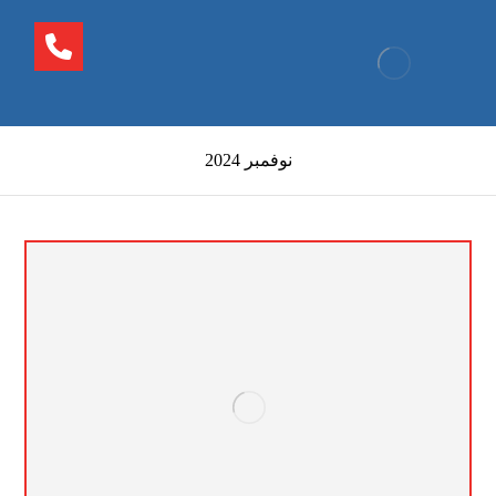
نوفمبر 2024