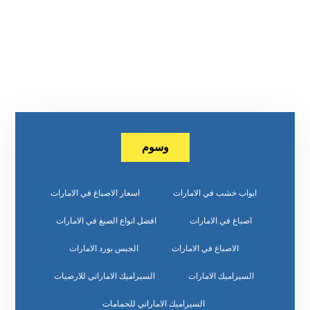
وسوم
ابواب خشب في الامارات
اسعار الاصباغ في الامارات
اصباغ في الامارات
افضل انواع الصبغ في الامارات
الاصباغ في الامارات
الجبس بورد الامارات
السيراميك الامارات
السيراميك الاماراتي للارضيات
السيراميك الاماراتي للحمامات