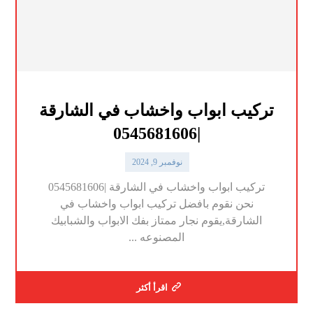
تركيب ابواب واخشاب في الشارقة
|0545681606
نوفمبر 9, 2024
تركيب ابواب واخشاب في الشارقة |0545681606
نحن نقوم بافضل تركيب ابواب واخشاب في
الشارقة,يقوم نجار ممتاز بفك الابواب والشبابيك
المصنوعه ...
اقرأ أكثر