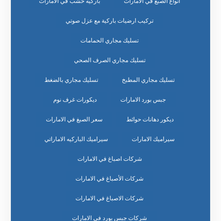
انواع الصبغ في الامارات
باركيه خشب في الامارات
تركيب ارضيات باركية مع عزل صوتي
تسليك مجاري الحمامات
تسليك مجاري الصرف الصحي
تسليك مجاري المطبخ
تسليك مجاري بالضغط
جبس بورد الامارات
ديكورات غرف نوم
ديكور دهانات حوائط
سعر الصبغ في الامارات
سيراميك الامارات
سيراميك الباركيه الاماراتي
شركات اصباغ في الامارات
شركات الأصباغ في الامارات
شركات الاصباغ في الامارات
شركات جبس بورد في الامارات