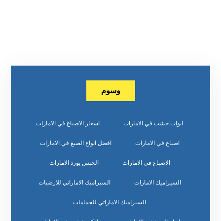
وسوم
ابواب خشب في الامارات
اسعار الاصباغ في الامارات
اصباغ في الامارات
افضل انواع الصبغ في الامارات
الاصباغ في الامارات
الجبس بورد الامارات
السيراميك الامارات
السيراميك الاماراتي للارضيات
السيراميك الاماراتي للحمامات