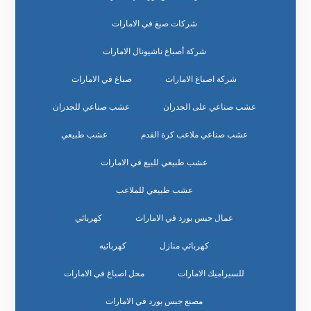
شركات صبغ في الامارات
شركة أصباغ ناشيونال الامارات
شركة اصباغ الامارات
صباغ في الامارات
عشب صناعي على الجدران
عشب صناعي للجدران
عشب صناعي ملاعب كرة القدم
عشب طبيعي
عشب طبيعي للبيع في الامارات
عشب طبيعي للملاعب
عمال جبس بورد في الامارات
كهربائي
كهربائي منازل
كهربائيه
للسيراميك الامارات
محل اصباغ في الامارات
مصنع جبس بورد في الامارات