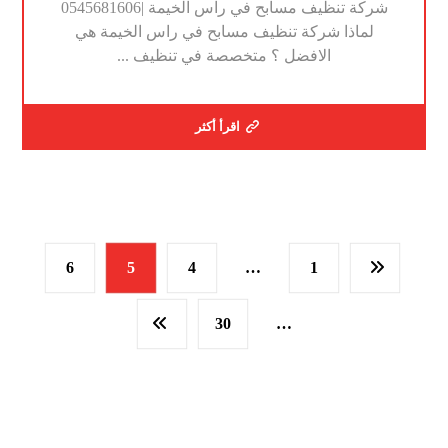
شركة تنظيف مسابح في راس الخيمة |0545681606
لماذا شركة تنظيف مسابح في راس الخيمة هي
الافضل ؟ متخصصة في تنظيف ...
اقرأ أكثر
6
5
4
…
1
30
…