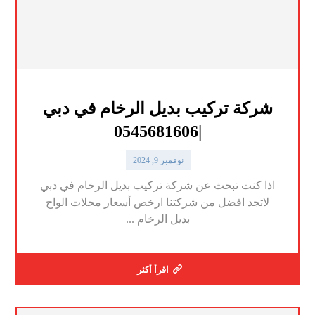
شركة تركيب بديل الرخام في دبي
|0545681606
نوفمبر 9, 2024
اذا كنت تبحث عن شركة تركيب بديل الرخام في دبي
لاتجد افضل من شركتنا ارخص أسعار محلات الواح
بديل الرخام ...
اقرأ أكثر