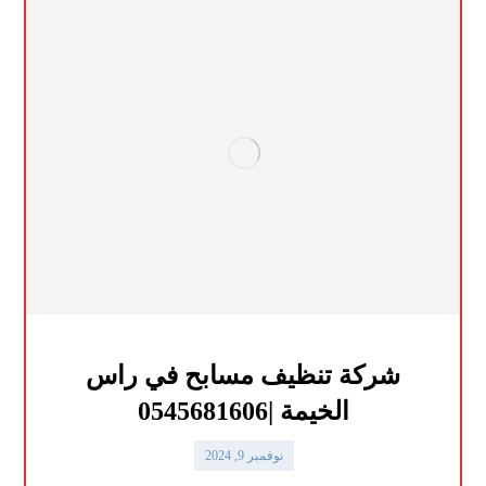
شركة تنظيف مسابح في راس
الخيمة |0545681606
نوفمبر 9, 2024