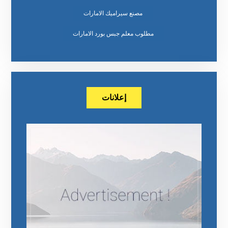
مصنع سيراميك الامارات
مطلوب معلم جبس بورد الامارات
إعلانات