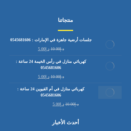
منتجاتنا
جلسات أرضية جاهزة في الإمارات : 0545681606
د.إ
10.00
د.إ
5.00
كهربائي منازل في رأس الخيمة 24 ساعة :
0545681606
د.إ
10.00
د.إ
5.00
كهربائي منازل في أم القيوين 24 ساعة :
0545681606
د.إ
10.00
د.إ
5.00
أحدث الأخبار