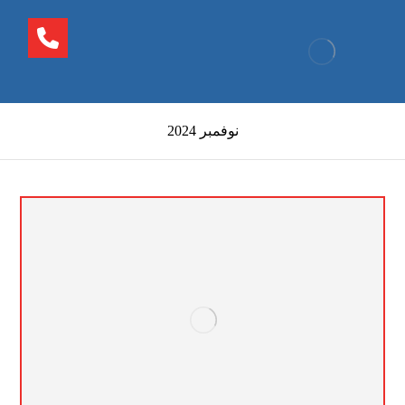
نوفمبر 2024