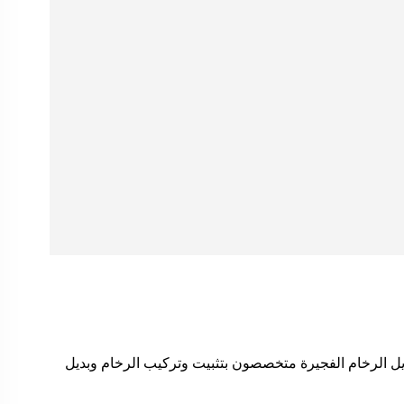
ل الرخام الفجيرة متخصصون بتثبيت وتركيب الرخام وبديل