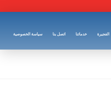
الفجيرة
خدماتنا
اتصل بنا
سياسة الخصوصية