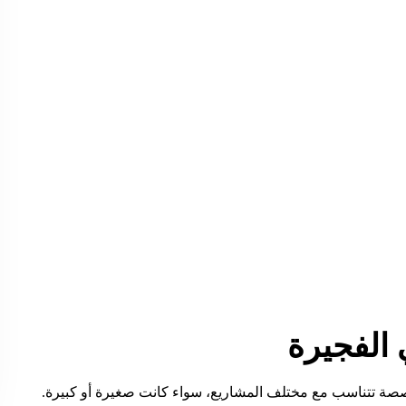
الفجيرة
صصة تتناسب مع مختلف المشاريع، سواء كانت صغيرة أو كبيرة.