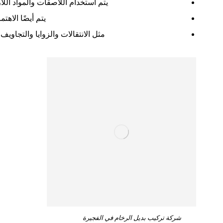
يتم استخدام اللاصقات والمواد اللا
يتم أيضًا الاهت
مثل الانتقالات والزوايا والتجاوي
شركة تركيب بديل الرخام في الفجيرة