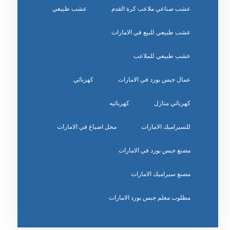
عشب صناعي ملاعب كرة القدم
عشب طبيعي
عشب طبيعي للبيع في الامارات
عشب طبيعي للملاعب
عمال جبس بورد في الامارات
كهربائي
كهربائي منازل
كهربائيه
للسيراميك الامارات
محل اصباغ في الامارات
مصنع جبس بورد في الامارات
مصنع سيراميك الامارات
مطلوب معلم جبس بورد الامارات