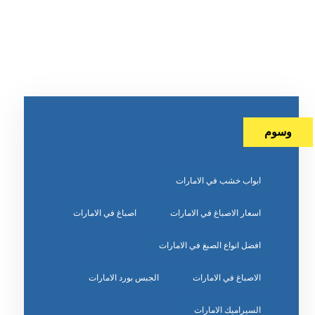
وسوم
ابواب خشب في الامارات
اسعار الاصباغ في الامارات
اصباغ في الامارات
افضل انواع الصبغ في الامارات
الاصباغ في الامارات
الجبس بورد الامارات
السيراميك الامارات