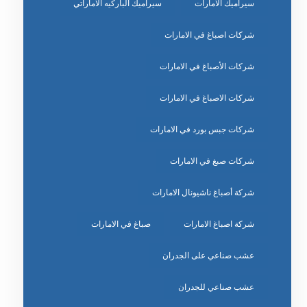
سيراميك الامارات
سيراميك الباركيه الاماراتي
شركات اصباغ في الامارات
شركات الأصباغ في الامارات
شركات الاصباغ في الامارات
شركات جبس بورد في الامارات
شركات صبغ في الامارات
شركة أصباغ ناشيونال الامارات
شركة اصباغ الامارات
صباغ في الامارات
عشب صناعي على الجدران
عشب صناعي للجدران