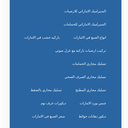
السيراميك الاماراتي للارضيات
السيراميك الاماراتي للحمامات
انواع الصبغ في الامارات
باركيه خشب في الامارات
تركيب ارضيات باركية مع عزل صوتي
تسليك مجاري الحمامات
تسليك مجاري الصرف الصحي
تسليك مجاري المطبخ
تسليك مجاري بالضغط
جبس بورد الامارات
ديكورات غرف نوم
ديكور دهانات حوائط
سعر الصبغ في الامارات