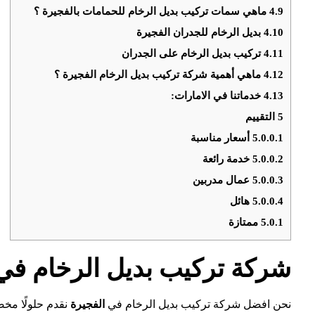
4.9
ماهي سمات تركيب بديل الرخام للحمامات بالفجيرة ؟
4.10
بديل الرخام للجدران الفجيرة
4.11
تركيب بديل الرخام على الجدران
4.12
ماهي أهمية شركة تركيب بديل الرخام الفجيرة ؟
4.13
خدماتنا في الامارات:
5
التقييم
5.0.0.1
أسعار مناسبة
5.0.0.2
خدمة رائعة
5.0.0.3
عمال مدربين
5.0.0.4
هائل
5.0.1
ممتازة
شركة تركيب بديل الرخام في 
نحن افضل شركة تركيب بديل الرخام في
الفجيرة
نقدم حلولًا مخ