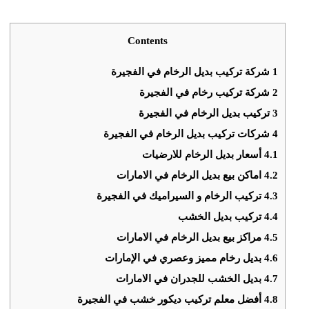
Contents
1
شركة تركيب بديل الرخام في الفجيرة
2
شركة تركيب رخام في الفجيرة
3
تركيب بديل الرخام في الفجيرة
4
شركات تركيب بديل الرخام في الفجيرة
4.1
أسعار بديل الرخام للارضيات
4.2
‏اماكن بيع بديل الرخام في الامارات
4.3
تركيب الرخام و السيراميك في الفجيرة
4.4
تركيب بديل الخشب
4.5
مراكز بيع بديل الرخام في الامارات
4.6
بديل رخام مميز وعصري في الإمارات
4.7
‏بديل الخشب للجدران في الامارات
4.8
أفضل معلم تركيب ديكور خشب في الفجيرة