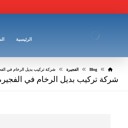
الرئيسية
ال
Blog
الفجيرة
شركة تركيب بديل الرخام في الفجيرة |1606
شركة تركيب بديل الرخام في الفجيرة |45681606