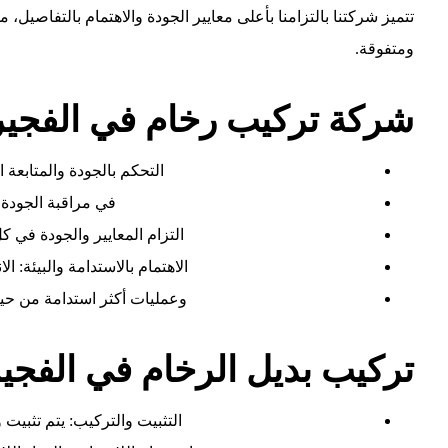
تتميز شركتنا بالتزامنا بأعلى معايير الجودة والاهتمام بالتفاصيل، م
ومتفوقة.
شركة تركيب رخام في الفجير
التحكم بالجودة والمتابعة 
في مراقبة الجودة
التزام المعايير والجودة في 
الاهتمام بالاستدامة والبيئة: ا
وعمليات أكثر استدامة من حيث
تركيب بديل الرخام في الفجي
التثبيت والتركيب: يتم تثبيت و