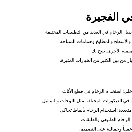
ي الفجيرة
ديل الرخام في العديد من التطبيقات المختلفة
 والأسطح والمطابخ وحمامات السباحة
يمية الأخرى. يتيح لك
يار من بين الكثير من الخيارات المثيرة.
اخلي: استخدام الرخام في قطع الأثاث
في الديكورات المختلفة مثل اللوحات والتماثيل.
تعددة: استخدام الرخام بأنماط تحاكي
 الرخام الطبيعي والطبقات
مقاً وجمالية على التصميم.