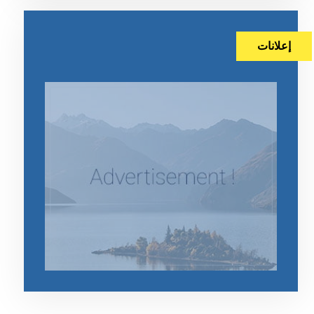
إعلانات