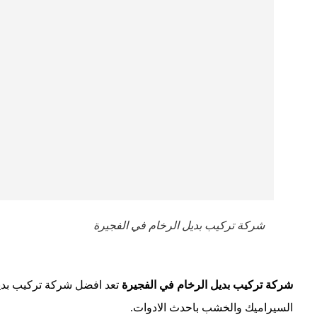
شركة تركيب بديل الرخام في الفجيرة
شركة تركيب بديل الرخام في الفجيرة
تعد افضل شركة تركيب بدي
السيراميك والخشب باحدث الادوات.