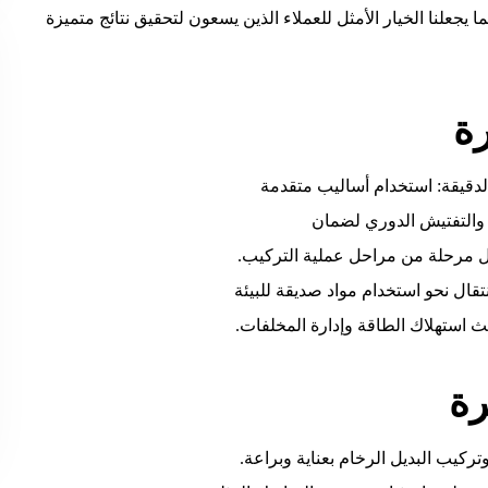
ما يجعلنا الخيار الأمثل للعملاء الذين يسعون لتحقيق نتائج متميزة
ة
الدقيقة: استخدام أساليب متقدمة
 والتفتيش الدوري لضمان
كل مرحلة من مراحل عملية التركيب.
لانتقال نحو استخدام مواد صديقة للبيئة
 استهلاك الطاقة وإدارة المخلفات.
رة
تركيب البديل الرخام بعناية وبراعة.