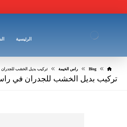
الرئيسية
ال
Blog
راس الخيمة
تركيب بديل الخشب للجدران في راس 
تركيب بديل الخشب للجدران في راس الخيمة |