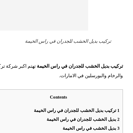
تركيب بديل الخشب للجدران في راس الخيمة
تركيب بديل الخشب للجدران في راس الخيمة
تهتم اكبر شركة تر
والرخام والبورسلين في الامارات.
Contents
1
تركيب بديل الخشب للجدران في راس الخيمة
2
بديل الخشب للجدران في راس الخيمة
3
بديل الخشب في راس الخيمة