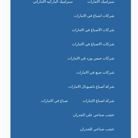
سيراميك الامارات
سيراميك الباركيه الاماراتي
شركات اصباغ في الامارات
شركات الأصباغ في الامارات
شركات الاصباغ في الامارات
شركات جبس بورد في الامارات
شركات صبغ في الامارات
شركة أصباغ ناشيونال الامارات
شركة اصباغ الامارات
صباغ في الامارات
عشب صناعي على الجدران
عشب صناعي للجدران