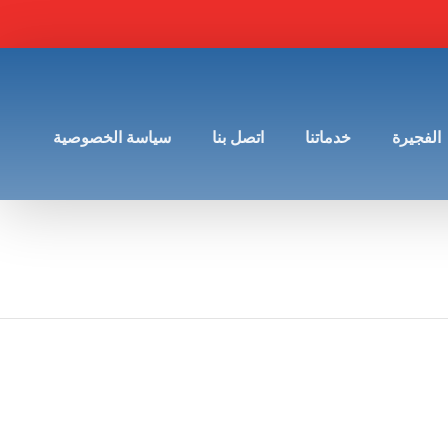
الفجيرة
خدماتنا
اتصل بنا
سياسة الخصوصية