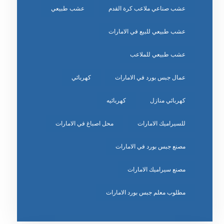
عشب صناعي ملاعب كرة القدم
عشب طبيعي
عشب طبيعي للبيع في الامارات
عشب طبيعي للملاعب
عمال جبس بورد في الامارات
كهربائي
كهربائي منازل
كهربائيه
للسيراميك الامارات
محل اصباغ في الامارات
مصنع جبس بورد في الامارات
مصنع سيراميك الامارات
مطلوب معلم جبس بورد الامارات