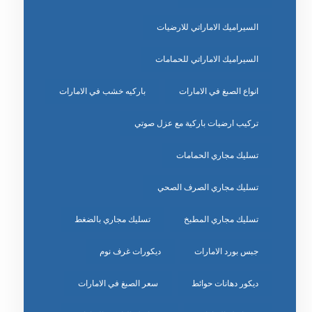
السيراميك الاماراتي للارضيات
السيراميك الاماراتي للحمامات
انواع الصبغ في الامارات
باركيه خشب في الامارات
تركيب ارضيات باركية مع عزل صوتي
تسليك مجاري الحمامات
تسليك مجاري الصرف الصحي
تسليك مجاري المطبخ
تسليك مجاري بالضغط
جبس بورد الامارات
ديكورات غرف نوم
ديكور دهانات حوائط
سعر الصبغ في الامارات