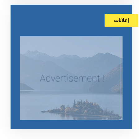
إعلانات