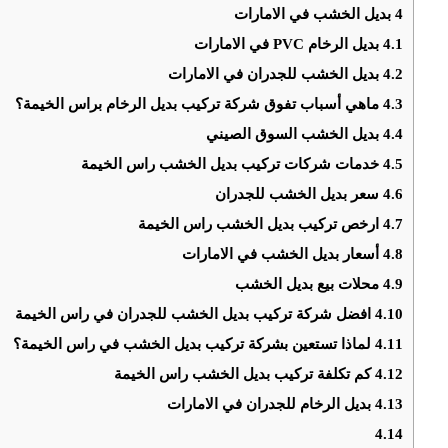
4
بديل الخشب في الامارات
4.1
بديل الرخام PVC في الامارات
4.2
‏بديل الخشب للجدران في الامارات
4.3
ماهي أسباب تفوق شركة تركيب بديل الرخام براس الخيمة؟
4.4
بديل الخشب السوق الصيني
4.5
خدمات شركات تركيب بديل الخشب راس الخيمة
4.6
سعر بديل الخشب للجدران
4.7
ارخص تركيب بديل الخشب راس الخيمة
4.8
أسعار بديل الخشب في الامارات
4.9
محلات بيع بديل الخشب
4.10
افضل شركة تركيب بديل الخشب للجدران في راس الخيمة
4.11
لماذا تستعين بشركة تركيب بديل الخشب في راس الخيمة؟
4.12
كم تكلفة تركيب بديل الخشب راس الخيمة
4.13
بديل الرخام للجدران في الامارات
4.14