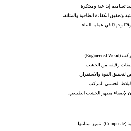
ذ تصاميم إبداعية ومبتكرة
ية وتحقيق الكفاءة الطاقية والمتانة.
تًا وجهدًا في عملية البناء.
Enginee):
بقات رقيقة من الخشب
 لتحقيق القوة والاستقرار.
لبلاط الخشبي المركب
ن لإضفاء مظهر الخشب الطبيعي.
تانتها