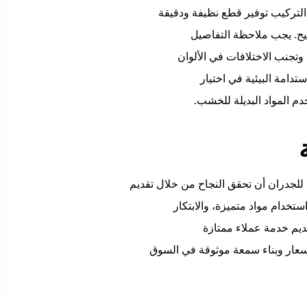
تركيب توفير قطع نظيفة ودقيقة
ح. يجب ملاحظة التفاصيل
وتجنب الاختلافات في الألوان
ستدامة البيئية في اختيار
تخدم المواد البديلة للخشب.
لجدران أن تحقق النجاح من خلال تقديم
تخدام مواد متميزة، والابتكار
ديم خدمة عملاء ممتازة
أسعار وبناء سمعة موثوقة في السوق