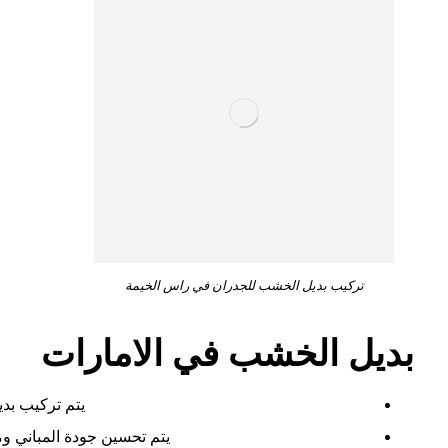
تركيب بديل الخشب للجدران في راس الخيمة
بديل الخشب في الامارات
يتم تركيب بد
يتم تحسين جودة المباني ومت