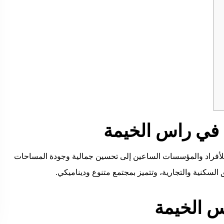
في راس الخيمة
ا للأفراد والمؤسسات الساعين إلى تحسين جمالية وجودة المساحات
السكنية والتجارية، وتتميز بمجتمع متنوع وديناميكي.
س الخيمة