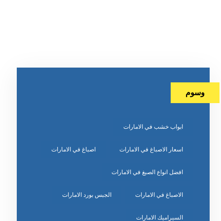
وسوم
ابواب خشب في الامارات
اسعار الاصباغ في الامارات
اصباغ في الامارات
افضل انواع الصبغ في الامارات
الاصباغ في الامارات
الجبس بورد الامارات
السيراميك الامارات