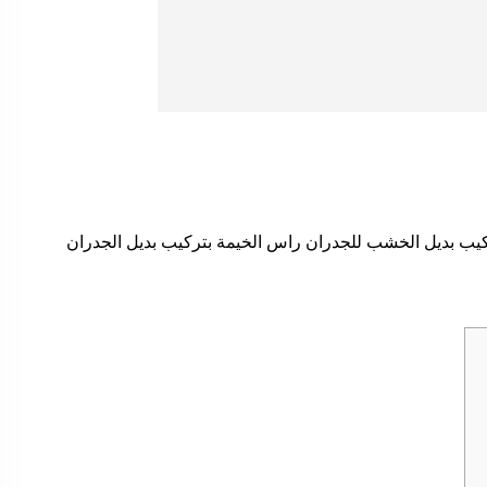
كيب بديل الخشب للجدران راس الخيمة بتركيب بديل الجدران