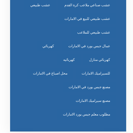
عشب صناعي ملاعب كرة القدم
عشب طبيعي
عشب طبيعي للبيع في الامارات
عشب طبيعي للملاعب
عمال جبس بورد في الامارات
كهربائي
كهربائي منازل
كهربائيه
للسيراميك الامارات
محل اصباغ في الامارات
مصنع جبس بورد في الامارات
مصنع سيراميك الامارات
مطلوب معلم جبس بورد الامارات