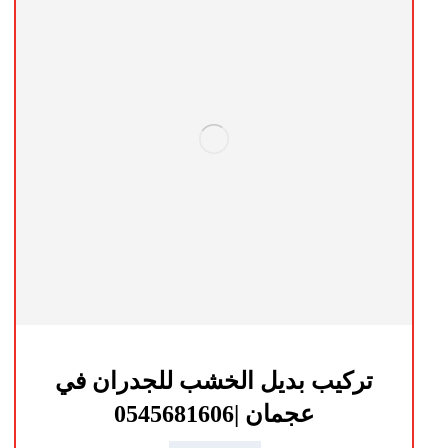
تركيب بديل الخشب للجدران في
عجمان |0545681606