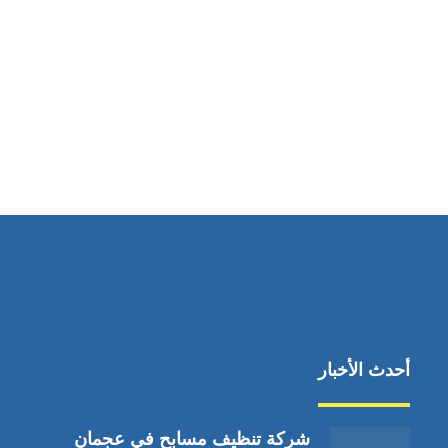
مواقعنا
دبي،الشارقة الإمارات العربية المتحدة
أحدث الأخبار
شركة تنظيف مسابح في عجمان