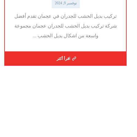
نوفمبر 9, 2024
تركيب بديل الخشب للجدران في عجمان تقدم أفضل
شركة تركيب بديل الخشب للجدران عجمان مجموعة
واسعة من اشكال بديل الخشب ...
اقرأ أكثر