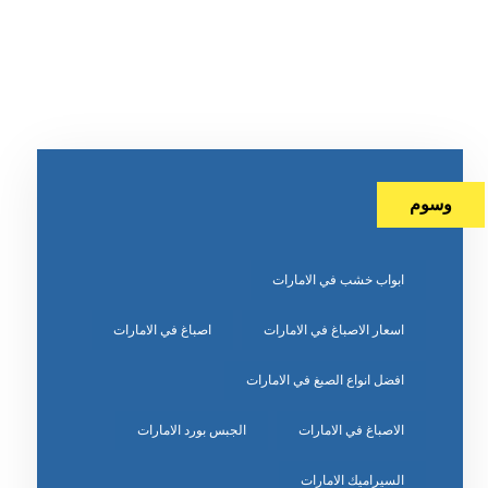
وسوم
ابواب خشب في الامارات
اسعار الاصباغ في الامارات
اصباغ في الامارات
افضل انواع الصبغ في الامارات
الاصباغ في الامارات
الجبس بورد الامارات
السيراميك الامارات