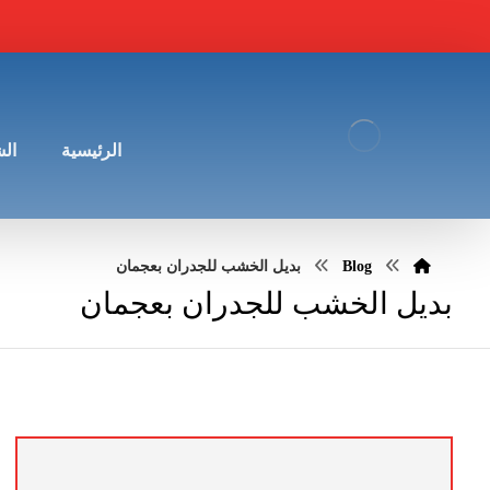
الرئيسية
ال
Blog
بديل الخشب للجدران بعجمان
بديل الخشب للجدران بعجمان