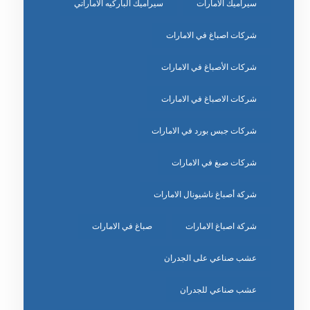
سيراميك الامارات
سيراميك الباركيه الاماراتي
شركات اصباغ في الامارات
شركات الأصباغ في الامارات
شركات الاصباغ في الامارات
شركات جبس بورد في الامارات
شركات صبغ في الامارات
شركة أصباغ ناشيونال الامارات
شركة اصباغ الامارات
صباغ في الامارات
عشب صناعي على الجدران
عشب صناعي للجدران