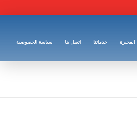
الفجيرة
خدماتنا
اتصل بنا
سياسة الخصوصية