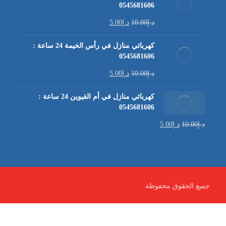
0545681606
د.إ
10.00
د.إ
5.00
كهربائي منازل في رأس الخيمة 24 ساعة :
0545681606
د.إ
10.00
د.إ
5.00
كهربائي منازل في أم القيوين 24 ساعة :
0545681606
د.إ
10.00
د.إ
5.00
جميع الحقوق محفوظة