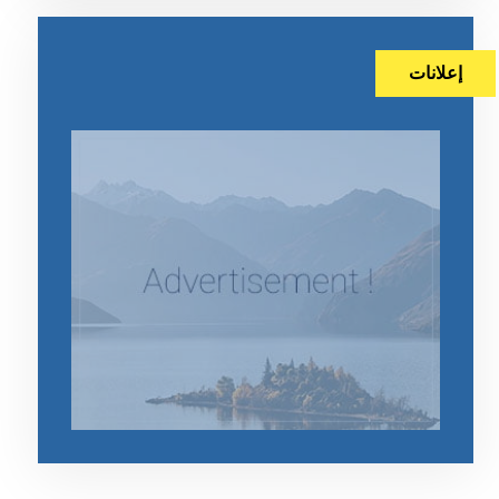
إعلانات