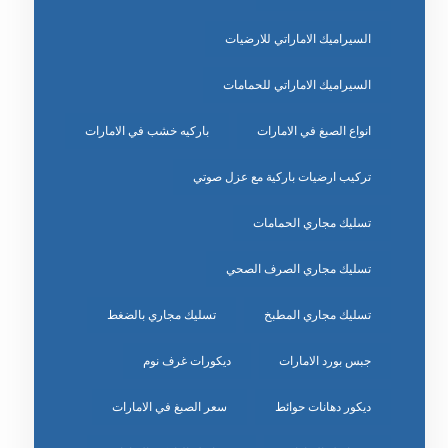
السيراميك الاماراتي للارضيات
السيراميك الاماراتي للحمامات
انواع الصبغ في الامارات
باركيه خشب في الامارات
تركيب ارضيات باركية مع عزل صوتي
تسليك مجاري الحمامات
تسليك مجاري الصرف الصحي
تسليك مجاري المطبخ
تسليك مجاري بالضغط
جبس بورد الامارات
ديكورات غرف نوم
ديكور دهانات حوائط
سعر الصبغ في الامارات