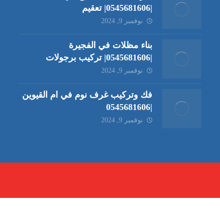
|0545681606| تعقيم
نوفمبر 9, 2024
بناء مظلات في الفجيرة
|0545681606| تركيب برجولات
نوفمبر 9, 2024
فك وتركيب غرف نوم في ام القيوين
|0545681606
نوفمبر 9, 2024