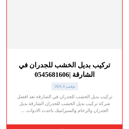
تركيب بديل الخشب للجدران في
الشارقة |0545681606
نوفمبر 8, 2024
تركيب بديل الخشب للجدران في الشارقة تعد افضل
شركة تركيب بديل الخشب للجدران الشارقة بديل
الجدران والرخام والسيراميك باحدث الادوات. ...