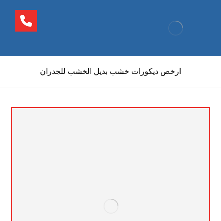
ارخص ديكورات خشب بديل الخشب للجدران