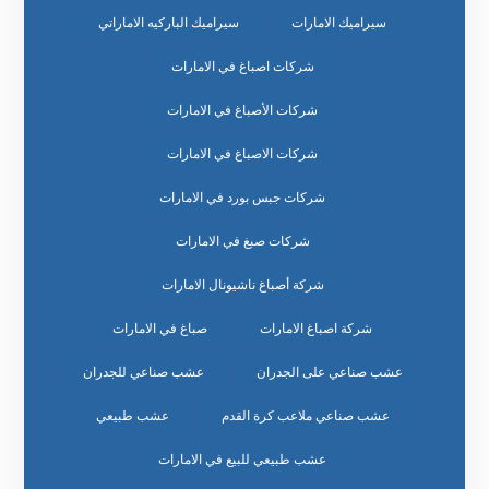
سيراميك الامارات
سيراميك الباركيه الاماراتي
شركات اصباغ في الامارات
شركات الأصباغ في الامارات
شركات الاصباغ في الامارات
شركات جبس بورد في الامارات
شركات صبغ في الامارات
شركة أصباغ ناشيونال الامارات
شركة اصباغ الامارات
صباغ في الامارات
عشب صناعي على الجدران
عشب صناعي للجدران
عشب صناعي ملاعب كرة القدم
عشب طبيعي
عشب طبيعي للبيع في الامارات