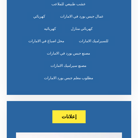
عشب طبيعي للملاعب
عمال جبس بورد في الامارات
كهربائي
كهربائي منازل
كهربائيه
للسيراميك الامارات
محل اصباغ في الامارات
مصنع جبس بورد في الامارات
مصنع سيراميك الامارات
مطلوب معلم جبس بورد الامارات
إعلانات