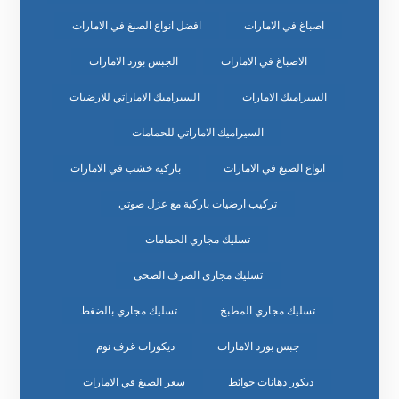
اصباغ في الامارات
افضل انواع الصبغ في الامارات
الاصباغ في الامارات
الجبس بورد الامارات
السيراميك الامارات
السيراميك الاماراتي للارضيات
السيراميك الاماراتي للحمامات
انواع الصبغ في الامارات
باركيه خشب في الامارات
تركيب ارضيات باركية مع عزل صوتي
تسليك مجاري الحمامات
تسليك مجاري الصرف الصحي
تسليك مجاري المطبخ
تسليك مجاري بالضغط
جبس بورد الامارات
ديكورات غرف نوم
ديكور دهانات حوائط
سعر الصبغ في الامارات